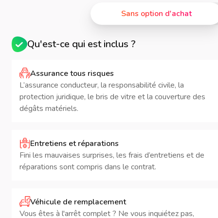
Sans option d'achat
Qu'est-ce qui est inclus ?
Assurance tous risques
L’assurance conducteur, la responsabilité civile, la
protection juridique, le bris de vitre et la couverture des
dégâts matériels.
Entretiens et réparations
Fini les mauvaises surprises, les frais d’entretiens et de
réparations sont compris dans le contrat.
Véhicule de remplacement
Vous êtes à l'arrêt complet ? Ne vous inquiétez pas,