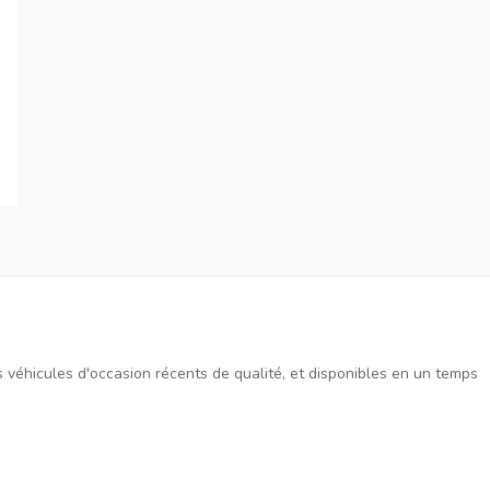
es véhicules d'occasion récents de qualité, et disponibles en un temps