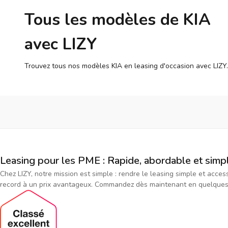
Tous les modèles de KIA
avec LIZY
Trouvez tous nos modèles KIA en leasing d'occasion avec LIZY.
Leasing pour les PME : Rapide, abordable et simp
Chez LIZY, notre mission est simple : rendre le leasing simple et acce
record à un prix avantageux. Commandez dès maintenant en quelques cl