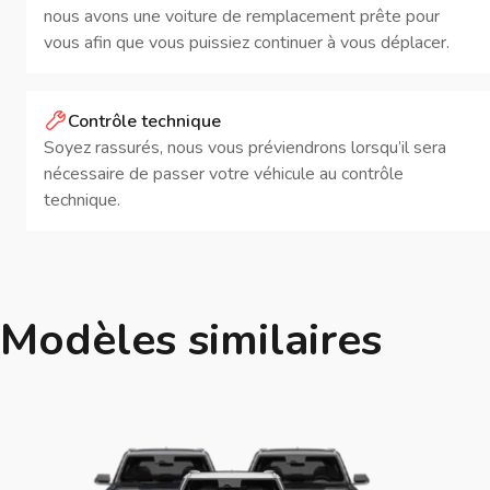
nous avons une voiture de remplacement prête pour
vous afin que vous puissiez continuer à vous déplacer.
Contrôle technique
Soyez rassurés, nous vous préviendrons lorsqu’il sera
nécessaire de passer votre véhicule au contrôle
technique.
Modèles similaires