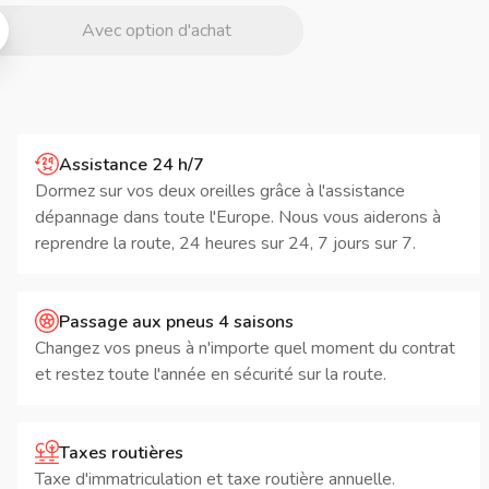
Avec option d'achat
Assistance 24 h/7
Dormez sur vos deux oreilles grâce à l'assistance
dépannage dans toute l'Europe. Nous vous aiderons à
reprendre la route, 24 heures sur 24, 7 jours sur 7.
Passage aux pneus 4 saisons
Changez vos pneus à n'importe quel moment du contrat
et restez toute l'année en sécurité sur la route.
Taxes routières
Taxe d'immatriculation et taxe routière annuelle.