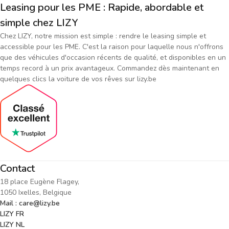
Leasing pour les PME : Rapide, abordable et
simple chez LIZY
Chez LIZY, notre mission est simple : rendre le leasing simple et
accessible pour les PME. C'est la raison pour laquelle nous n'offrons
que des véhicules d'occasion récents de qualité, et disponibles en un
temps record à un prix avantageux. Commandez dès maintenant en
quelques clics la voiture de vos rêves sur lizy.be
Contact
18 place Eugène Flagey,
1050 Ixelles, Belgique
Mail : care@lizy.be
LIZY FR
LIZY NL