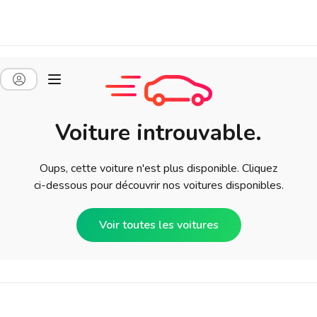
Voiture introuvable.
Oups, cette voiture n'est plus disponible. Cliquez
ci-dessous pour découvrir nos voitures disponibles.
Voir toutes les voitures