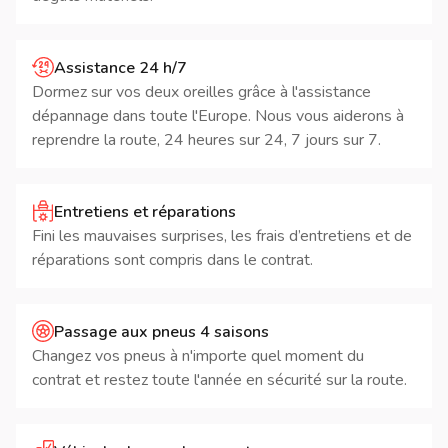
Assistance 24 h/7
Dormez sur vos deux oreilles grâce à l'assistance
dépannage dans toute l'Europe. Nous vous aiderons à
reprendre la route, 24 heures sur 24, 7 jours sur 7.
Entretiens et réparations
Fini les mauvaises surprises, les frais d’entretiens et de
réparations sont compris dans le contrat.
Passage aux pneus 4 saisons
Changez vos pneus à n'importe quel moment du
contrat et restez toute l'année en sécurité sur la route.