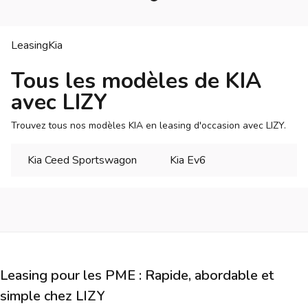
Leasing
Kia
Tous les modèles de KIA
avec LIZY
Trouvez tous nos modèles KIA en leasing d'occasion avec LIZY.
Kia Ceed Sportswagon
Kia Ev6
Leasing pour les PME : Rapide, abordable et
simple chez LIZY