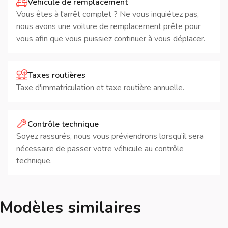
Véhicule de remplacement
Vous êtes à l'arrêt complet ? Ne vous inquiétez pas,
nous avons une voiture de remplacement prête pour
vous afin que vous puissiez continuer à vous déplacer.
Taxes routières
Taxe d'immatriculation et taxe routière annuelle.
Contrôle technique
Soyez rassurés, nous vous préviendrons lorsqu’il sera
nécessaire de passer votre véhicule au contrôle
technique.
Modèles similaires