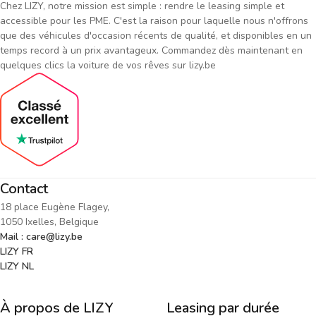
Chez LIZY, notre mission est simple : rendre le leasing simple et
accessible pour les PME. C'est la raison pour laquelle nous n'offrons
que des véhicules d'occasion récents de qualité, et disponibles en un
temps record à un prix avantageux. Commandez dès maintenant en
quelques clics la voiture de vos rêves sur lizy.be
Contact
18 place Eugène Flagey,
1050 Ixelles, Belgique
Mail : care@lizy.be
LIZY FR
LIZY NL
À propos de LIZY
Leasing par durée