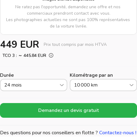
Ne ratez pas l'opportunité, demandez une offre et nos 
commerciaux prendront contact avec vous.

Les photographies actuelles ne sont pas 100% représentatives 
de la voiture livrée.
449 EUR
Prix tout compris par mois HTVA
TCO 3 : ～ 445.84 EUR
Durée
Kilométrage par an
24 mois
10 000 km
Demandez un devis gratuit
Des questions pour nos conseillers en flotte ?
Contactez-nous !