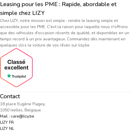
Leasing pour les PME : Rapide, abordable et
simple chez LIZY
Chez LIZY, notre mission est simple : rendre le leasing simple et
accessible pour les PME. C'est la raison pour laquelle nous n'offrons
que des véhicules d'occasion récents de qualité, et disponibles en un
temps record à un prix avantageux. Commandez dès maintenant en
quelques clics la voiture de vos rêves sur lizy.be
Contact
18 place Eugène Flagey,
1050 Ixelles, Belgique
Mail : care@lizy.be
LIZY FR
LIZY NL