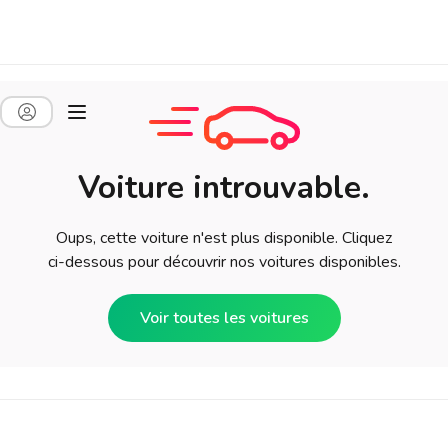
Voiture introuvable.
Oups, cette voiture n'est plus disponible. Cliquez
ci-dessous pour découvrir nos voitures disponibles.
Voir toutes les voitures