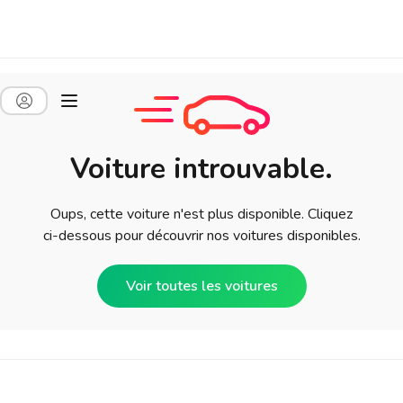
Voiture introuvable.
Oups, cette voiture n'est plus disponible. Cliquez
ci-dessous pour découvrir nos voitures disponibles.
Voir toutes les voitures