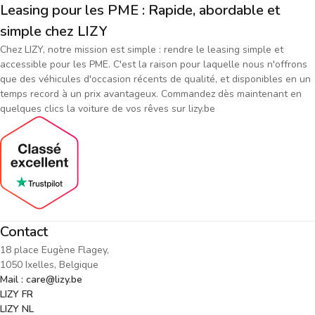
Leasing pour les PME : Rapide, abordable et
simple chez LIZY
Chez LIZY, notre mission est simple : rendre le leasing simple et
accessible pour les PME. C'est la raison pour laquelle nous n'offrons
que des véhicules d'occasion récents de qualité, et disponibles en un
temps record à un prix avantageux. Commandez dès maintenant en
quelques clics la voiture de vos rêves sur lizy.be
Contact
18 place Eugène Flagey,
1050 Ixelles, Belgique
Mail : care@lizy.be
LIZY FR
LIZY NL