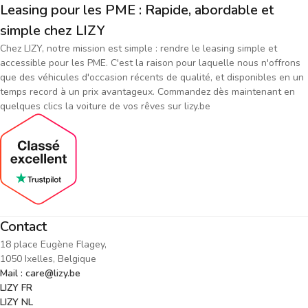
Leasing pour les PME : Rapide, abordable et
simple chez LIZY
Chez LIZY, notre mission est simple : rendre le leasing simple et
accessible pour les PME. C'est la raison pour laquelle nous n'offrons
que des véhicules d'occasion récents de qualité, et disponibles en un
temps record à un prix avantageux. Commandez dès maintenant en
quelques clics la voiture de vos rêves sur lizy.be
Contact
18 place Eugène Flagey,
1050 Ixelles, Belgique
Mail : care@lizy.be
LIZY FR
LIZY NL