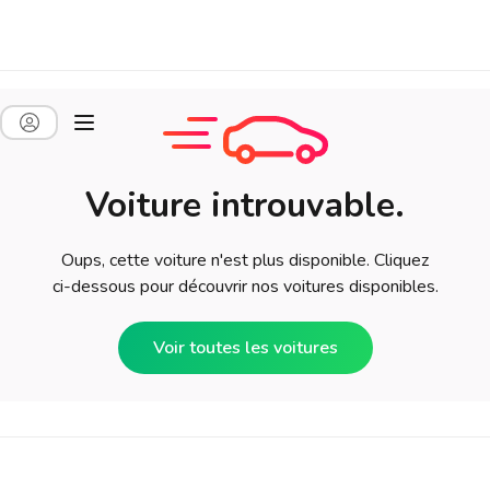
Voiture introuvable.
Oups, cette voiture n'est plus disponible. Cliquez
ci-dessous pour découvrir nos voitures disponibles.
Voir toutes les voitures