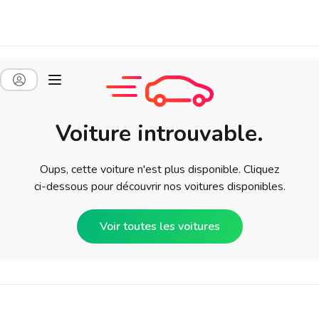
Voiture introuvable.
Oups, cette voiture n'est plus disponible. Cliquez
ci-dessous pour découvrir nos voitures disponibles.
Voir toutes les voitures