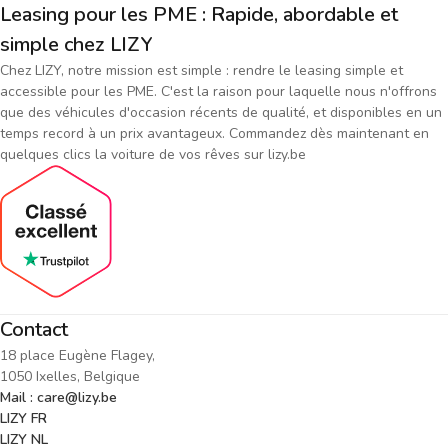
Leasing pour les PME : Rapide, abordable et
simple chez LIZY
Chez LIZY, notre mission est simple : rendre le leasing simple et
accessible pour les PME. C'est la raison pour laquelle nous n'offrons
que des véhicules d'occasion récents de qualité, et disponibles en un
temps record à un prix avantageux. Commandez dès maintenant en
quelques clics la voiture de vos rêves sur lizy.be
Contact
18 place Eugène Flagey,
1050 Ixelles, Belgique
Mail : care@lizy.be
LIZY FR
LIZY NL