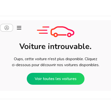
Voiture introuvable.
Oups, cette voiture n'est plus disponible. Cliquez
ci-dessous pour découvrir nos voitures disponibles.
Voir toutes les voitures