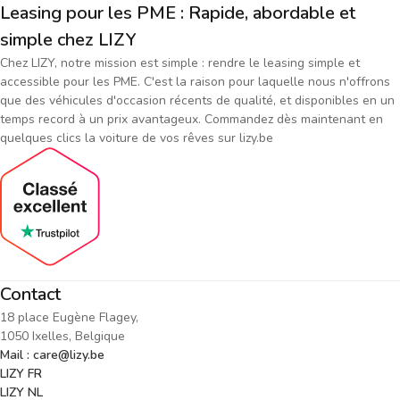
Leasing pour les PME : Rapide, abordable et
simple chez LIZY
Chez LIZY, notre mission est simple : rendre le leasing simple et
accessible pour les PME. C'est la raison pour laquelle nous n'offrons
que des véhicules d'occasion récents de qualité, et disponibles en un
temps record à un prix avantageux. Commandez dès maintenant en
quelques clics la voiture de vos rêves sur lizy.be
Contact
18 place Eugène Flagey,
1050 Ixelles, Belgique
Mail : care@lizy.be
LIZY FR
LIZY NL