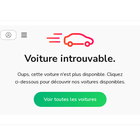
Voiture introuvable.
Oups, cette voiture n'est plus disponible. Cliquez
ci-dessous pour découvrir nos voitures disponibles.
Voir toutes les voitures