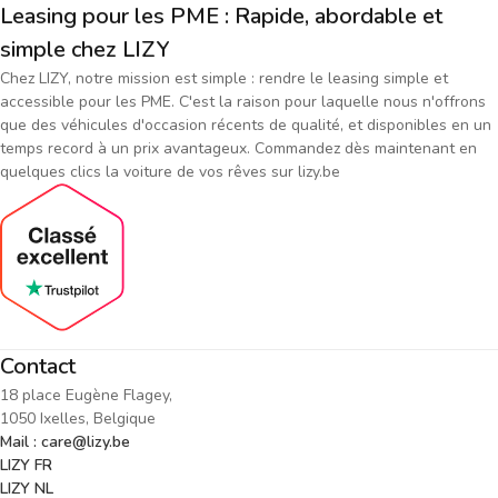
Leasing pour les PME : Rapide, abordable et
simple chez LIZY
Chez LIZY, notre mission est simple : rendre le leasing simple et
accessible pour les PME. C'est la raison pour laquelle nous n'offrons
que des véhicules d'occasion récents de qualité, et disponibles en un
temps record à un prix avantageux. Commandez dès maintenant en
quelques clics la voiture de vos rêves sur lizy.be
Contact
18 place Eugène Flagey,
1050 Ixelles, Belgique
Mail : care@lizy.be
LIZY FR
LIZY NL