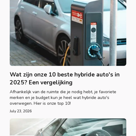
Wat zijn onze 10 beste hybride auto's in
2025? Een vergelijking
Afhankelijk van de ruimte die je nodig hebt, je favoriete
merken en je budget kun je heel wat hybride auto's
overwegen. Hier is onze top 10!
July 23, 2026