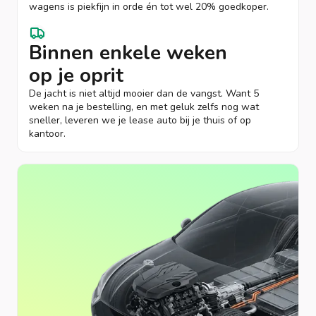
wagens is piekfijn in orde én tot wel 20% goedkoper.
Binnen enkele weken
op je oprit
De jacht is niet altijd mooier dan de vangst. Want 5
weken na je bestelling, en met geluk zelfs nog wat
sneller, leveren we je lease auto bij je thuis of op
kantoor.