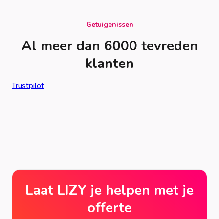
Getuigenissen
Al meer dan 6000 tevreden
klanten
Trustpilot
Laat LIZY je helpen met je
offerte