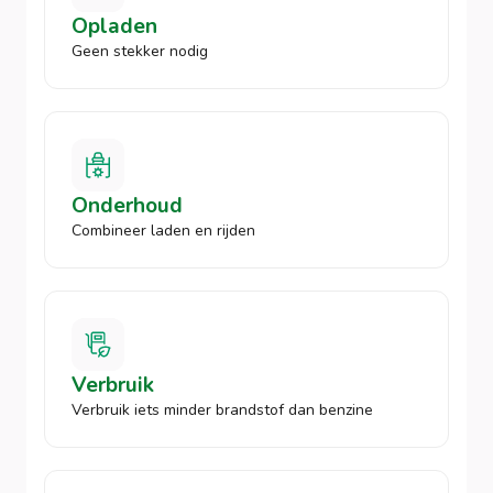
Opladen
Geen stekker nodig
Onderhoud
Combineer laden en rijden
Verbruik
Verbruik iets minder brandstof dan benzine