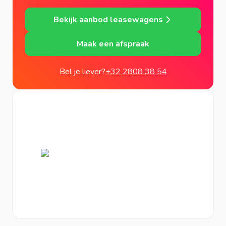
Bekijk aanbod leasewagens
Maak een afspraak
Bel je liever?
+32 2808 38 54