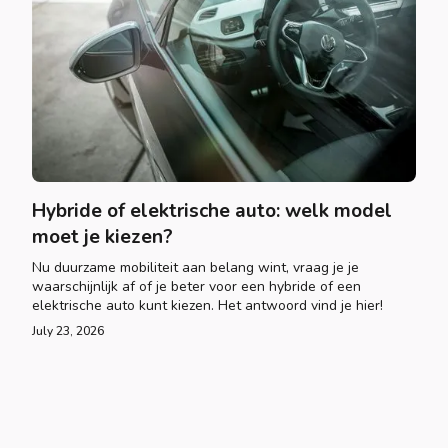
Hybride of elektrische auto: welk model
moet je kiezen?
Nu duurzame mobiliteit aan belang wint, vraag je je
waarschijnlijk af of je beter voor een hybride of een
elektrische auto kunt kiezen. Het antwoord vind je hier!
July 23, 2026