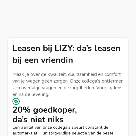
Leasen bij LIZY: da’s leasen
bij een vriendin
Maak je over de kwaliteit, duurzaamheid en comfort
van je wagen geen zorgen. Onze collega’s ontfermen
zich over al je vragen en bezorgdheden. Voor, tijdens
en na de levering.
20% goedkoper,
da’s niet niks
Een aantal van onze collega’s speurt constant de
automarkt af. Hun zorgvuldige selectie van de beste