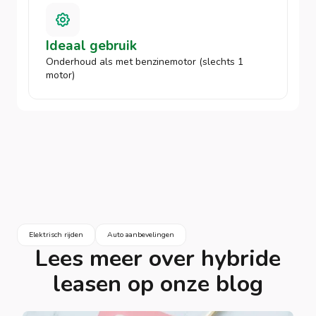
Ideaal gebruik
Onderhoud als met benzinemotor (slechts 1
motor)
Elektrisch rijden
Auto aanbevelingen
Lees meer over hybride
leasen op onze blog