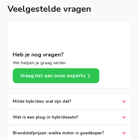
Veelgestelde vragen
Heb je nog vragen?
We helpen je graag verder.
Vraag het aan onze experts
Milde hybrides: wat zijn dat?
Wat is een plug-in hybrideauto?
Brandstofprijzen: welke motor is goedkoper?