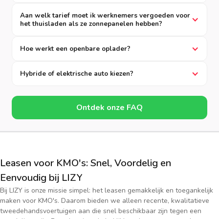
Aan welk tarief moet ik werknemers vergoeden voor
het thuisladen als ze zonnepanelen hebben?
Hoe werkt een openbare oplader?
Hybride of elektrische auto kiezen?
Ontdek onze FAQ
Leasen voor KMO's: Snel, Voordelig en
Eenvoudig bij LIZY
Bij LIZY is onze missie simpel: het leasen gemakkelijk en toegankelijk
maken voor KMO's. Daarom bieden we alleen recente, kwalitatieve
tweedehandsvoertuigen aan die snel beschikbaar zijn tegen een