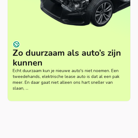
Zo duurzaam als auto’s zijn
kunnen
Echt duurzaam kun je nieuwe auto's niet noemen. Een
tweedehands, elektrische lease auto is dat al een pak
meer. En daar gaat niet alleen ons hart sneller van
slaan, …