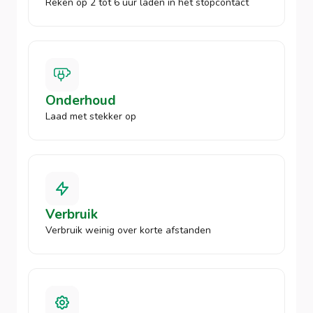
Reken op 2 tot 6 uur laden in het stopcontact
Onderhoud
Laad met stekker op
Verbruik
Verbruik weinig over korte afstanden