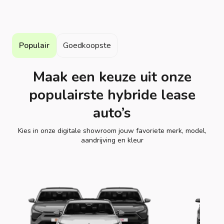
Populair
Goedkoopste
Maak een keuze uit onze
populairste hybride lease
auto’s
Kies in onze digitale showroom jouw favoriete merk, model,
aandrijving en kleur