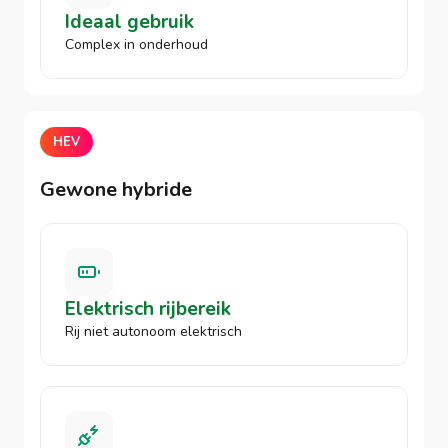
Ideaal gebruik
Complex in onderhoud
HEV
Gewone hybride
Elektrisch rijbereik
Rij niet autonoom elektrisch