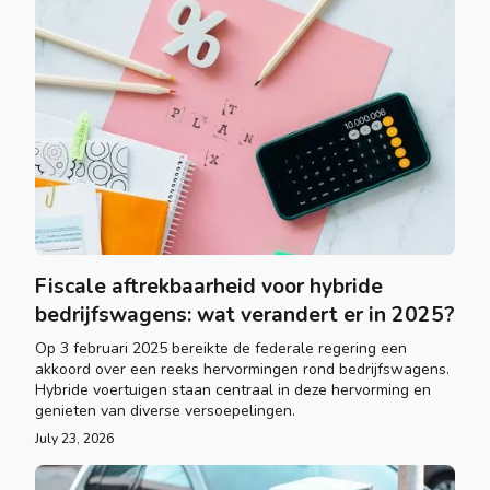
Fiscale aftrekbaarheid voor hybride
bedrijfswagens: wat verandert er in 2025?
Op 3 februari 2025 bereikte de federale regering een
akkoord over een reeks hervormingen rond bedrijfswagens.
Hybride voertuigen staan centraal in deze hervorming en
genieten van diverse versoepelingen.
July 23, 2026