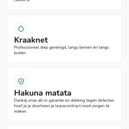
Kraaknet
Professioneel diep gereinigd, langs binnen én langs
buiten.
Hakuna matata
Dankzij onze all-in garantie en dekking tegen defecten
hoef je je doorheen je leasecontract nooit zorgen te
maken.