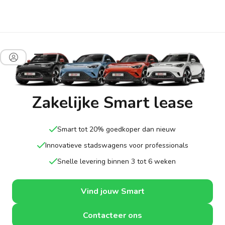
Zakelijke Smart lease
Smart tot 20% goedkoper dan nieuw
Innovatieve stadswagens voor professionals
Snelle levering binnen 3 tot 6 weken
Vind jouw Smart
Contacteer ons