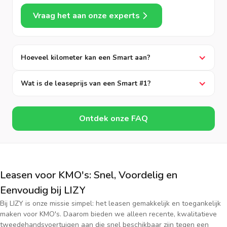
Vraag het aan onze experts
Hoeveel kilometer kan een Smart aan?
Wat is de leaseprijs van een Smart #1?
Ontdek onze FAQ
Leasen voor KMO's: Snel, Voordelig en
Eenvoudig bij LIZY
Bij LIZY is onze missie simpel: het leasen gemakkelijk en toegankelijk
maken voor KMO's. Daarom bieden we alleen recente, kwalitatieve
tweedehandsvoertuigen aan die snel beschikbaar zijn tegen een