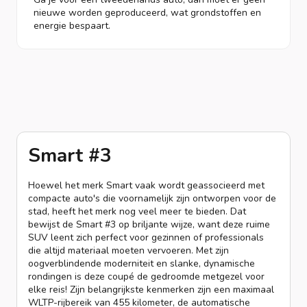
nieuwe worden geproduceerd, wat grondstoffen en
energie bespaart.
Smart #3
Hoewel het merk Smart vaak wordt geassocieerd met
compacte auto's die voornamelijk zijn ontworpen voor de
stad, heeft het merk nog veel meer te bieden. Dat
bewijst de Smart #3 op briljante wijze, want deze ruime
SUV leent zich perfect voor gezinnen of professionals
die altijd materiaal moeten vervoeren. Met zijn
oogverblindende moderniteit en slanke, dynamische
rondingen is deze coupé de gedroomde metgezel voor
elke reis! Zijn belangrijkste kenmerken zijn een maximaal
WLTP-rijbereik van 455 kilometer, de automatische