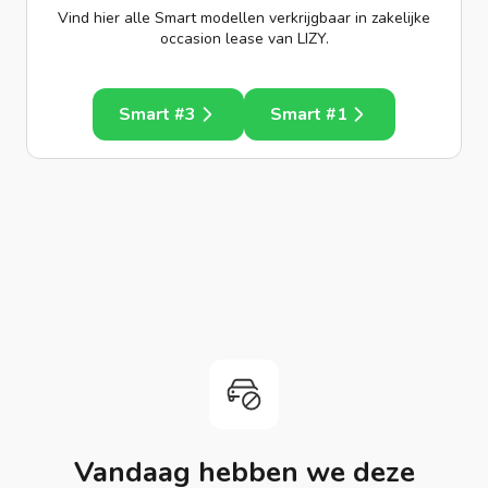
Vind hier alle Smart modellen verkrijgbaar in zakelijke
occasion lease van LIZY.
Smart #3
Smart #1
Vandaag hebben we deze