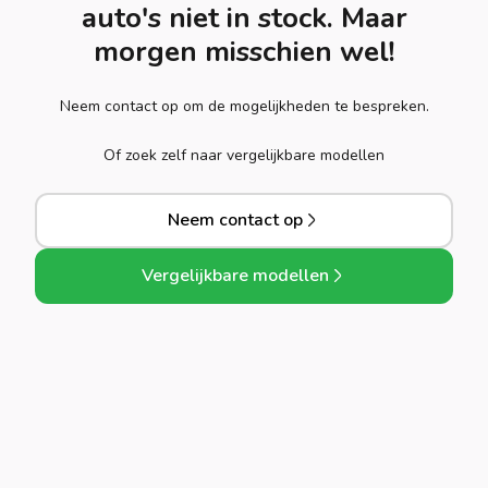
auto's niet in stock. Maar
morgen misschien wel!
Neem contact op om de mogelijkheden te bespreken.
Of zoek zelf naar vergelijkbare modellen
Neem contact op
Vergelijkbare modellen