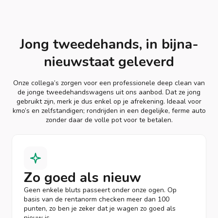
Jong tweedehands, in bijna-
nieuwstaat geleverd
Onze collega’s zorgen voor een professionele deep clean van
de jonge tweedehandswagens uit ons aanbod. Dat ze jong
gebruikt zijn, merk je dus enkel op je afrekening. Ideaal voor
kmo’s en zelfstandigen; rondrijden in een degelijke, ferme auto
zonder daar de volle pot voor te betalen.
Zo goed als nieuw
Geen enkele bluts passeert onder onze ogen. Op
basis van de rentanorm checken meer dan 100
punten, zo ben je zeker dat je wagen zo goed als
nieuw is.