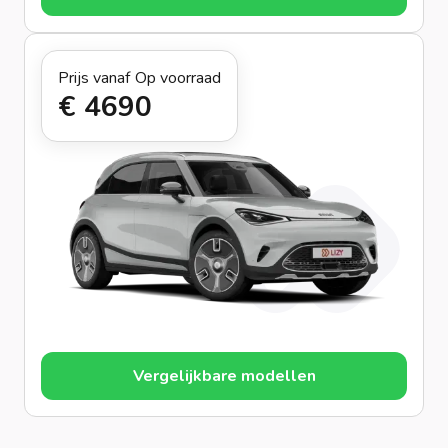
Prijs vanaf
Op voorraad
€ 469
0
Vergelijkbare modellen