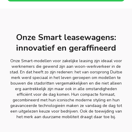
Onze Smart leasewagens:
innovatief en geraffineerd
Onze Smart-modellen voor zakelijke leasing zijn ideaal voor
werknemers die gewend zijn aan woon-werkverkeer in de
stad. En dat heeft zo zijn redenen: het van oorsprong Duitse
merk werd speciaal in het leven geroepen om modellen te
bouwen die stadsritten vergemakkelijken en die niet alleen
erg aantrekkelijk zijn maar ook in alle omstandigheden
efficiënt voor de dag komen. Hun compacte formaat,
gecombineerd met hun iconische moderne styling en hun
geavanceerde technologieën maken ze vandaag de dag tot
een uitgelezen keuze voor bedrijven. Ook de toewijding van
het merk aan duurzame mobiliteit draagt daar toe bij.