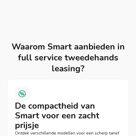
Waarom Smart aanbieden in
full service tweedehands
leasing?
De compactheid van
Smart voor een zacht
prijsje
Ontdek verschillende modellen voor een scherp tarief