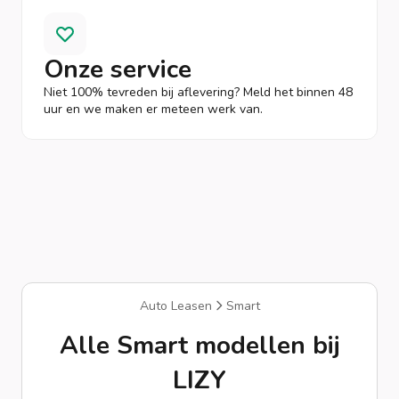
Onze service
Niet 100% tevreden bij aflevering? Meld het binnen 48
uur en we maken er meteen werk van.
Auto Leasen
Smart
Alle Smart modellen bij
LIZY