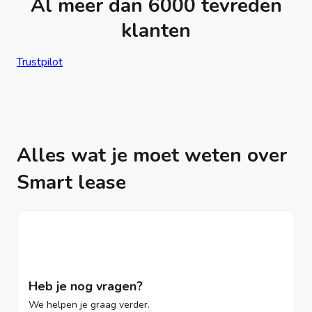
Al meer dan 6000 tevreden
klanten
Trustpilot
Alles wat je moet weten over
Smart lease
Heb je nog vragen?
We helpen je graag verder.