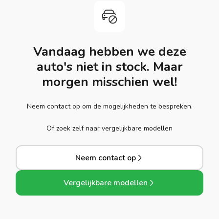
Vandaag hebben we deze
auto's niet in stock. Maar
morgen misschien wel!
Neem contact op om de mogelijkheden te bespreken.
Of zoek zelf naar vergelijkbare modellen
Neem contact op
Vergelijkbare modellen