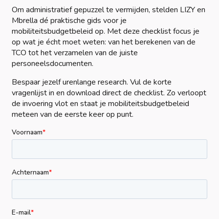
Om administratief gepuzzel te vermijden, stelden LIZY en
Mbrella dé praktische gids voor je
mobiliteitsbudgetbeleid op. Met deze checklist focus je
op wat je écht moet weten: van het berekenen van de
TCO tot het verzamelen van de juiste
personeelsdocumenten.
Bespaar jezelf urenlange research. Vul de korte
vragenlijst in en download direct de checklist. Zo verloopt
de invoering vlot en staat je mobiliteitsbudgetbeleid
meteen van de eerste keer op punt.