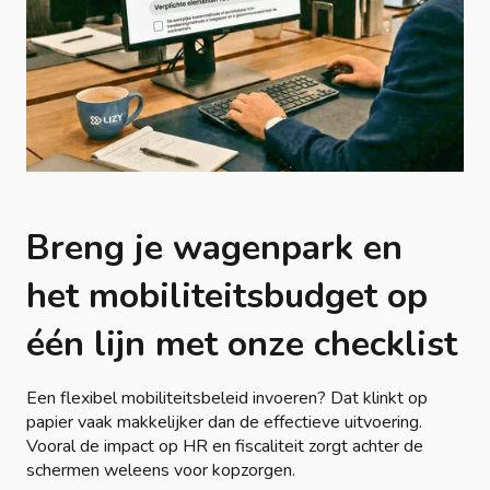
Breng je wagenpark en
het mobiliteitsbudget op
één lijn met onze checklist
Een flexibel mobiliteitsbeleid invoeren? Dat klinkt op
papier vaak makkelijker dan de effectieve uitvoering.
Vooral de impact op HR en fiscaliteit zorgt achter de
schermen weleens voor kopzorgen.