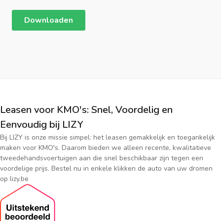
Leasen voor KMO's: Snel, Voordelig en
Eenvoudig bij LIZY
Bij LIZY is onze missie simpel: het leasen gemakkelijk en toegankelijk
maken voor KMO's. Daarom bieden we alleen recente, kwalitatieve
tweedehandsvoertuigen aan die snel beschikbaar zijn tegen een
voordelige prijs. Bestel nu in enkele klikken de auto van uw dromen
op lizy.be