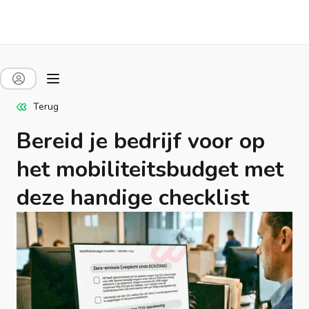
Terug
Bereid je bedrijf voor op
het mobiliteitsbudget met
deze handige checklist