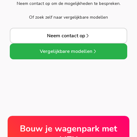
Neem contact op om de mogelijkheden te bespreken.
Of zoek zelf naar vergelijkbare modellen
Neem contact op
Vergelijkbare modellen
Bouw je wagenpark met