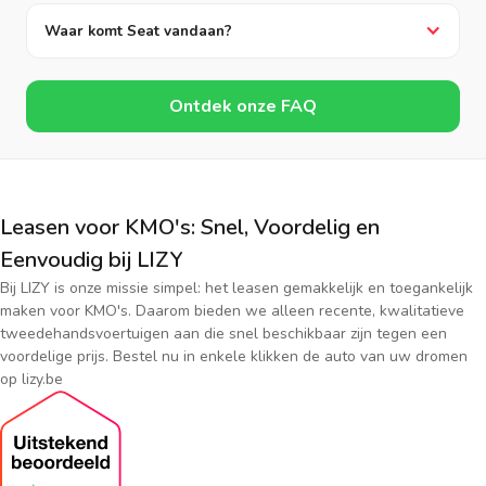
Waar komt Seat vandaan?
Ontdek onze FAQ
Leasen voor KMO's: Snel, Voordelig en
Eenvoudig bij LIZY
Bij LIZY is onze missie simpel: het leasen gemakkelijk en toegankelijk
maken voor KMO's. Daarom bieden we alleen recente, kwalitatieve
tweedehandsvoertuigen aan die snel beschikbaar zijn tegen een
voordelige prijs. Bestel nu in enkele klikken de auto van uw dromen
op lizy.be