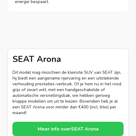
energie bespaart.
SEAT Arona
Dit model mag misschien de kleinste SUV van SEAT zijn,
hij biedt een aangename rijervaring en een uitstekende
verhouding prestaties-verbruik. Of je hem nu in het rood,
grijs of zwart wilt, met een handgeschakelde of
automatische versnellingsbak, we hebben genoeg
knappe modellen om uit te kiezen. Bovendien heb je al
een SEAT Arona voor minder dan €400 (incl. btw) per
maand!
Meer info over
SEAT Arona