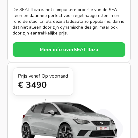
De SEAT Ibiza is het compactere broertje van de SEAT
Leon en daarmee perfect voor regelmatige ritten in en
rond de stad. En als deze stadsauto zo populair is, dan is
dat niet alleen door zijn dynamische design, maar ook
door zijn aantrekkelijke prijs.
Meer info over
SEAT Ibiza
Prijs vanaf
Op voorraad
€ 349
0