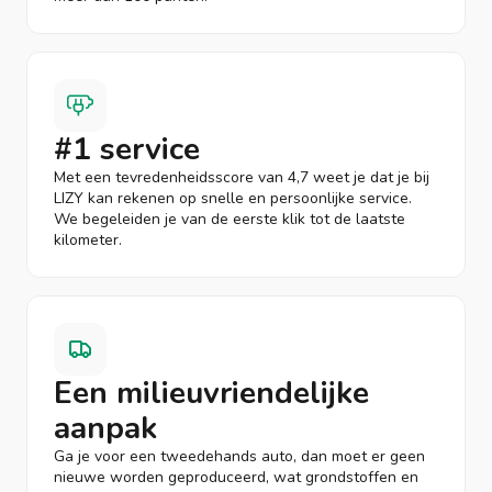
#1 service
Met een tevredenheidsscore van 4,7 weet je dat je bij
LIZY kan rekenen op snelle en persoonlijke service.
We begeleiden je van de eerste klik tot de laatste
kilometer.
Een milieuvriendelijke
aanpak
Ga je voor een tweedehands auto, dan moet er geen
nieuwe worden geproduceerd, wat grondstoffen en