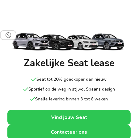
Zakelijke Seat lease
Seat tot 20% goedkoper dan nieuw
Sportief op de weg in stijlvol Spaans design
Snelle levering binnen 3 tot 6 weken
Vind jouw Seat
Contacteer ons