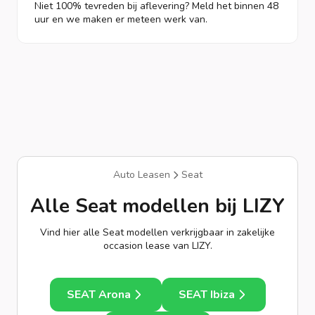
Niet 100% tevreden bij aflevering? Meld het binnen 48
uur en we maken er meteen werk van.
Auto Leasen
Seat
Alle Seat modellen bij LIZY
Vind hier alle Seat modellen verkrijgbaar in zakelijke
occasion lease van LIZY.
SEAT Arona
SEAT Ibiza