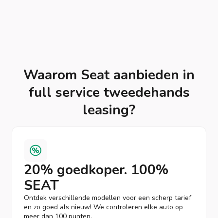
Waarom Seat aanbieden in
full service tweedehands
leasing?
20% goedkoper. 100%
SEAT
Ontdek verschillende modellen voor een scherp tarief
en zo goed als nieuw! We controleren elke auto op
meer dan 100 punten.