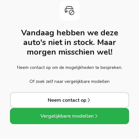
Vandaag hebben we deze
auto's niet in stock. Maar
morgen misschien wel!
Neem contact op om de mogelijkheden te bespreken.
Of zoek zelf naar vergelijkbare modellen
Neem contact op
Vergelijkbare modellen