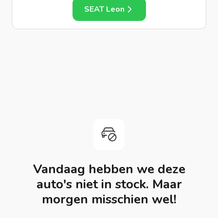
SEAT Leon
Vandaag hebben we deze
auto's niet in stock. Maar
morgen misschien wel!