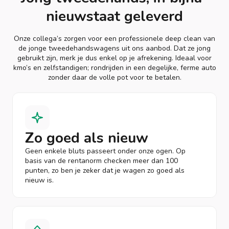
nieuwstaat geleverd
Onze collega’s zorgen voor een professionele deep clean van
de jonge tweedehandswagens uit ons aanbod. Dat ze jong
gebruikt zijn, merk je dus enkel op je afrekening. Ideaal voor
kmo’s en zelfstandigen; rondrijden in een degelijke, ferme auto
zonder daar de volle pot voor te betalen.
Zo goed als nieuw
Geen enkele bluts passeert onder onze ogen. Op
basis van de rentanorm checken meer dan 100
punten, zo ben je zeker dat je wagen zo goed als
nieuw is.