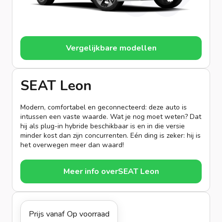
Vergelijkbare modellen
SEAT Leon
Modern, comfortabel en geconnecteerd: deze auto is
intussen een vaste waarde. Wat je nog moet weten? Dat
hij als plug-in hybride beschikbaar is en in die versie
minder kost dan zijn concurrenten. Eén ding is zeker: hij is
het overwegen meer dan waard!
Meer info over
SEAT Leon
Prijs vanaf
Op voorraad