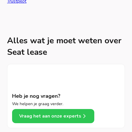
Trustpilot
Alles wat je moet weten over
Seat lease
Heb je nog vragen?
We helpen je graag verder.
Vraag het aan onze experts