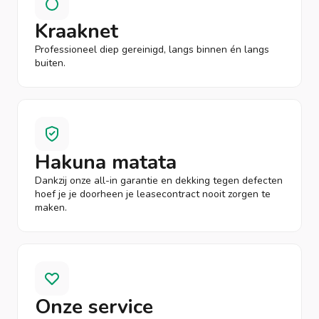
Kraaknet
Professioneel diep gereinigd, langs binnen én langs
buiten.
Hakuna matata
Dankzij onze all-in garantie en dekking tegen defecten
hoef je je doorheen je leasecontract nooit zorgen te
maken.
Onze service