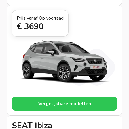
Prijs vanaf
Op voorraad
€ 369
0
Vergelijkbare modellen
SEAT Ibiza