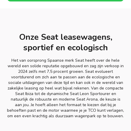
Onze Seat leasewagens,
sportief en ecologisch
Het van oorsprong Spaanse merk Seat heeft over de hele
wereld een solide reputatie opgebouwd en zag zijn verkoop in
2024 zelfs met 7,5 procent groeien. Seat evolueert
voortdurend om zich aan te passen aan de ecologische en
sociale uitdagingen van deze tijd en kan ook in de wereld van
zakelijke leasing op heel wat bijval rekenen. Van de compacte
Seat Ibiza tot de dynamische Seat Leon Sportourer en
natuurlijk de robuuste en moderne Seat Arona, de keuze is
aan jou. Je hoeft alleen het formaat te kiezen dat bij je
behoeften past en de motor waarmee je je TCO kunt verlagen,
om een even krachtig als duurzaam wagenpark op te bouwen.