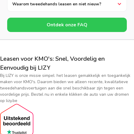
Waarom tweedehands leasen en niet nieuw?
Ontdek onze FAQ
Leasen voor KMO's: Snel, Voordelig en
Eenvoudig bij LIZY
Bij LIZY is onze missie simpel: het leasen gemakkelijk en toegankelijk
maken voor KMO's. Daarom bieden we alleen recente, kwalitatieve
tweedehandsvoertuigen aan die snel beschikbaar zijn tegen een
voordelige prijs. Bestel nu in enkele klikken de auto van uw dromen
op lizy.be