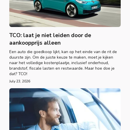
TCO: laat je niet leiden door de
aankoopprijs alleen
Een auto die goedkoop lijkt, kan op het einde van de rit de
duurste zijn. Om de juiste keuze te maken, moet je kijken
naar het volledige kostenplaatje, inclusief onderhoud,
brandstof, fiscale lasten en restwaarde. Maar hoe doe je
dat? TCO!
July 23, 2026