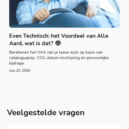
Even Technisch: het Voordeel van Alle
Aard, wat is dat? 🤓
Berekenen het VAA van je lease auto op basis van
catalogusprijs, CO2, datum inschrijving en persoonlijke
bijdrage.
July 23, 2026
Veelgestelde vragen