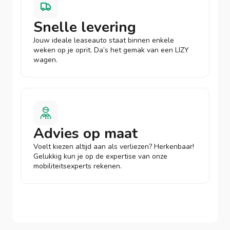
Snelle levering
Jouw ideale leaseauto staat binnen enkele
weken op je oprit. Da’s het gemak van een LIZY
wagen.
Advies op maat
Voelt kiezen altijd aan als verliezen? Herkenbaar!
Gelukkig kun je op de expertise van onze
mobiliteitsexperts rekenen.