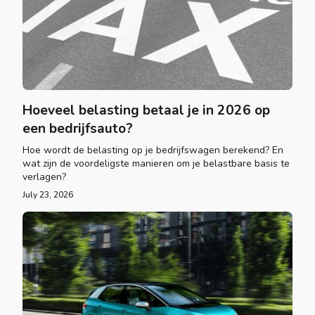
Hoeveel belasting betaal je in 2026 op
een bedrijfsauto?
Hoe wordt de belasting op je bedrijfswagen berekend? En
wat zijn de voordeligste manieren om je belastbare basis te
verlagen?
July 23, 2026