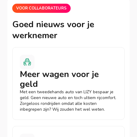
VOOR COLLABORATEURS
Goed nieuws voor je
werknemer
Meer wagen voor je
geld
Met een tweedehands auto van LIZY bespaar je
geld. Geen nieuwe auto en toch ultiem rijcomfort.
Zorgeloos rondrijden omdat alle kosten
inbegrepen zijn? Wij zouden het wel weten.