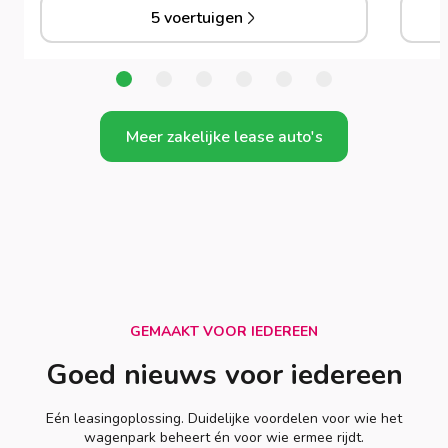
5 voertuigen
Meer zakelijke lease auto's
GEMAAKT VOOR IEDEREEN
Goed nieuws voor iedereen
Eén leasingoplossing. Duidelijke voordelen voor wie het
wagenpark beheert én voor wie ermee rijdt.