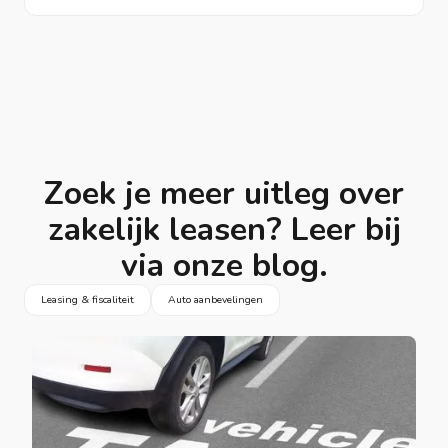
Zoek je meer uitleg over
zakelijk leasen? Leer bij
via onze blog.
Leasing & fiscaliteit
Auto aanbevelingen