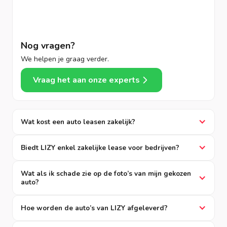
Nog vragen?
We helpen je graag verder.
Vraag het aan onze experts
Wat kost een auto leasen zakelijk?
Biedt LIZY enkel zakelijke lease voor bedrijven?
Wat als ik schade zie op de foto’s van mijn gekozen
auto?
Hoe worden de auto’s van LIZY afgeleverd?