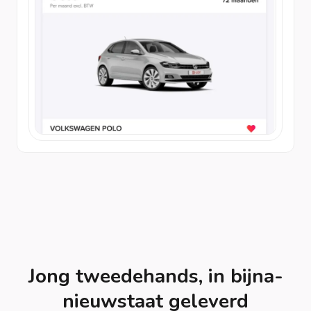
Jong tweedehands, in bijna-
nieuwstaat geleverd