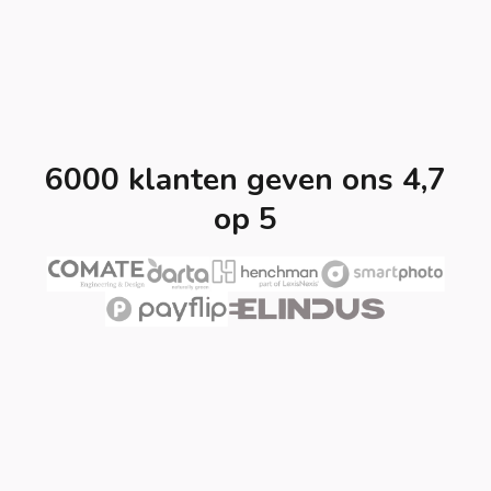
6000 klanten geven ons 4,7
op 5