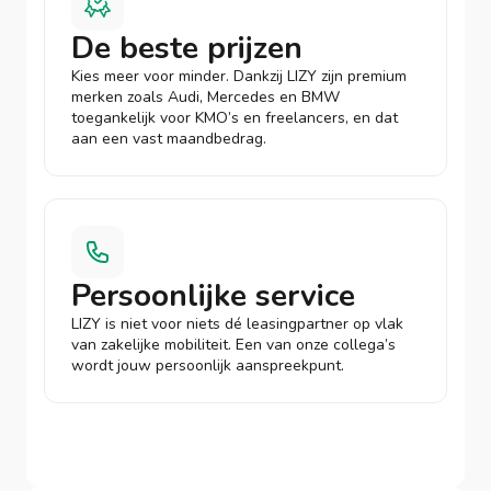
De beste prijzen
Kies meer voor minder. Dankzij LIZY zijn premium
merken zoals Audi, Mercedes en BMW
toegankelijk voor KMO’s en freelancers, en dat
aan een vast maandbedrag.
Persoonlijke service
LIZY is niet voor niets dé leasingpartner op vlak
van zakelijke mobiliteit. Een van onze collega’s
wordt jouw persoonlijk aanspreekpunt.