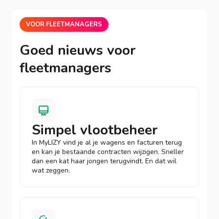
VOOR FLEETMANAGERS
Goed nieuws voor
fleetmanagers
Simpel vlootbeheer
In MyLIZY vind je al je wagens en facturen terug
en kan je bestaande contracten wijzigen. Sneller
dan een kat haar jongen terugvindt. En dat wil
wat zeggen.