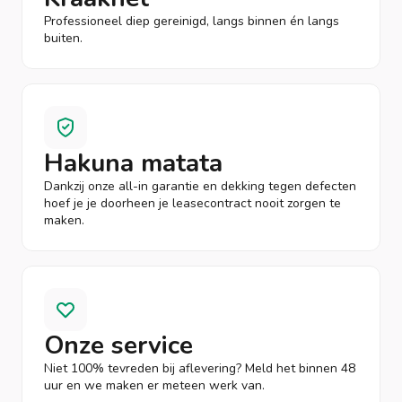
Professioneel diep gereinigd, langs binnen én langs
buiten.
Hakuna matata
Dankzij onze all-in garantie en dekking tegen defecten
hoef je je doorheen je leasecontract nooit zorgen te
maken.
Onze service
Niet 100% tevreden bij aflevering? Meld het binnen 48
uur en we maken er meteen werk van.