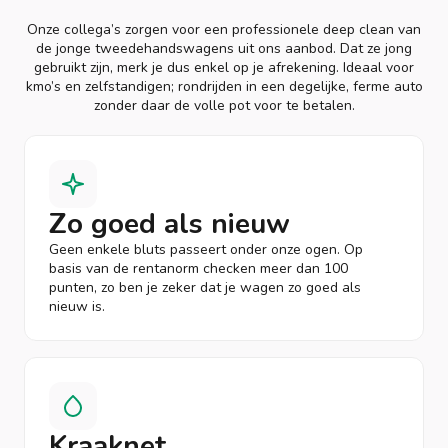
Onze collega’s zorgen voor een professionele deep clean van
de jonge tweedehandswagens uit ons aanbod. Dat ze jong
gebruikt zijn, merk je dus enkel op je afrekening. Ideaal voor
kmo’s en zelfstandigen; rondrijden in een degelijke, ferme auto
zonder daar de volle pot voor te betalen.
Zo goed als nieuw
Geen enkele bluts passeert onder onze ogen. Op
basis van de rentanorm checken meer dan 100
punten, zo ben je zeker dat je wagen zo goed als
nieuw is.
Kraaknet