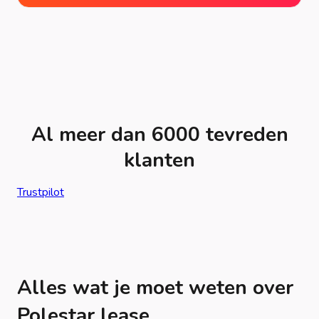
Al meer dan 6000 tevreden
klanten
Trustpilot
Alles wat je moet weten over
Polestar lease