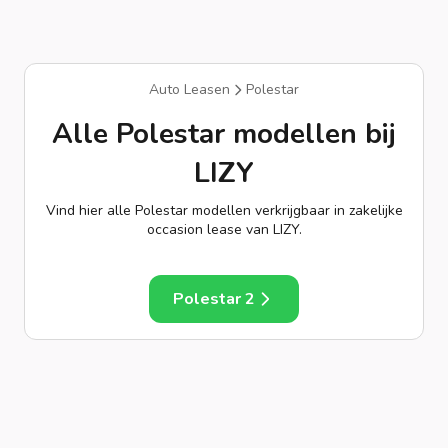
Auto Leasen
Polestar
Alle Polestar modellen bij
LIZY
Vind hier alle Polestar modellen verkrijgbaar in zakelijke
occasion lease van LIZY.
Polestar 2