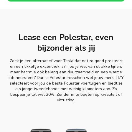
Lease een Polestar, even
bijzonder als jij
Zoek je een alternatief voor Tesla dat net zo goed presteert
en een tikkeltje excentriek is? Hou je wel van strakke lijnen,
maar hecht je ook belang aan duurzaamheid en een warme
interieursfeer? Dan is Polestar misschien wel jouw merk. LIZY
selecteert voor jou de beste Polestar voertuigen en biedt ze
als jonge tweedehands met weinig kilometers aan. Zo
bespaar je tot wel 20%. Zonder in te boeten op kwaliteit of
uitrusting.