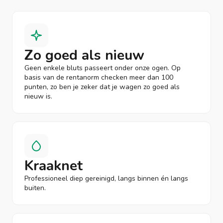
Zo goed als nieuw
Geen enkele bluts passeert onder onze ogen. Op
basis van de rentanorm checken meer dan 100
punten, zo ben je zeker dat je wagen zo goed als
nieuw is.
Kraaknet
Professioneel diep gereinigd, langs binnen én langs
buiten.