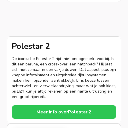
Polestar 2
De iconische Polestar 2 rijdt niet onopgemerkt voorbij. Is
dit een berline, een cross-over, een hatchback? Hij laat
zich niet zomaar in een vakje duwen. Dat aspect, plus zijn
knappe infotainment en uitgebreide rijhulpsystemen
maken hem bijzonder aantrekkelijk. Er is keuze tussen
achterwiel- en vierwielaandrijving, maar wat je ook kiest,
bij LIZY kun je altijd rekenen op een riante uitrusting en
een groot rijbereik.
Meer info over
Polestar 2