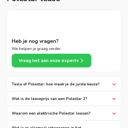
Heb je nog vragen?
We helpen je graag verder.
Vraag het aan onze experts
Tesla of Polestar: hoe maak je de juiste keuze?
Wat is de leaseprijs van een Polestar 2?
Waarom een elektrische Polestar leasen?
Wat is er allemaal inbegrepen in het