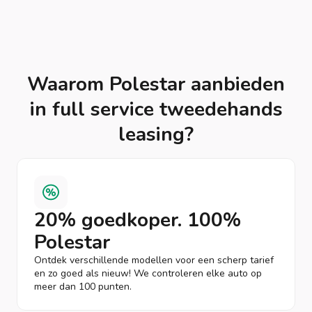
Waarom Polestar aanbieden
in full service tweedehands
leasing?
20% goedkoper. 100%
Polestar
Ontdek verschillende modellen voor een scherp tarief
en zo goed als nieuw! We controleren elke auto op
meer dan 100 punten.