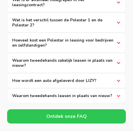
leasingcontract?
Wat is het verschil tussen de Polestar 1 en de
Polestar 2?
Hoeveel kost een Polestar in leasing voor bedrijven
en zelfstandigen?
Waarom tweedehands zakelijk leasen in plaats van
nieuw?
Hoe wordt een auto afgeleverd door LIZY?
Waarom tweedehands leasen in plaats van nieuw?
Ontdek onze FAQ