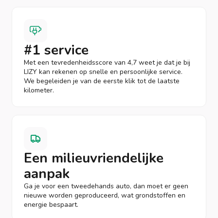
#1 service
Met een tevredenheidsscore van 4,7 weet je dat je bij
LIZY kan rekenen op snelle en persoonlijke service.
We begeleiden je van de eerste klik tot de laatste
kilometer.
Een milieuvriendelijke
aanpak
Ga je voor een tweedehands auto, dan moet er geen
nieuwe worden geproduceerd, wat grondstoffen en
energie bespaart.