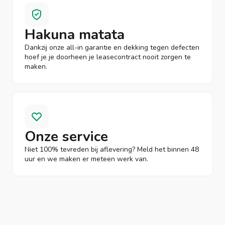
Hakuna matata
Dankzij onze all-in garantie en dekking tegen defecten
hoef je je doorheen je leasecontract nooit zorgen te
maken.
Onze service
Niet 100% tevreden bij aflevering? Meld het binnen 48
uur en we maken er meteen werk van.