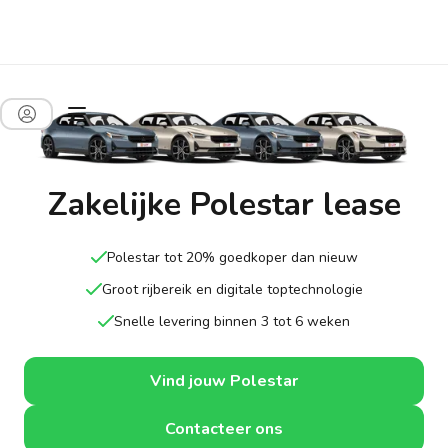
Zakelijke Polestar lease
Polestar tot 20% goedkoper dan nieuw
Groot rijbereik en digitale toptechnologie
Snelle levering binnen 3 tot 6 weken
Vind jouw Polestar
Contacteer ons