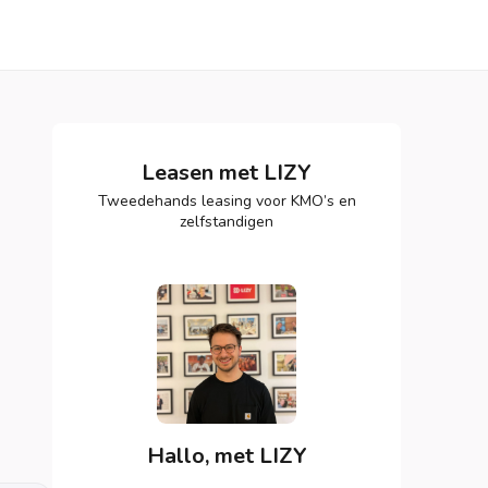
Leasen met LIZY
Tweedehands leasing voor KMO’s en
zelfstandigen
Hallo, met LIZY