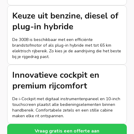
Keuze uit benzine, diesel of
plug-in hybride
De 3008 is beschikbaar met een efficiënte
brandstofmotor of als plug-in hybride met tot 65 km
elektrisch rijbereik. Zo kies je de aandrijving die het beste
bij je rijgedrag past.
Innovatieve cockpit en
premium rijcomfort
De i-Cockpit met digitaal instrumentenpaneel en 10-inch
touchscreen plaatst alle bedieningselementen binnen
handbereik. Comfortabele zetels en een stille cabine
maken elke rit ontspannen.
Vraag gratis een offerte aan