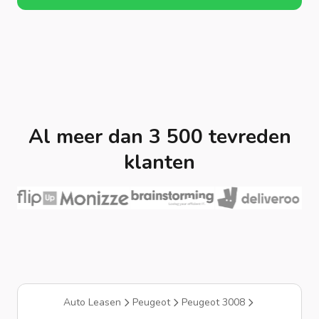
Al meer dan 3 500 tevreden
klanten
Auto Leasen
Peugeot
Peugeot 3008