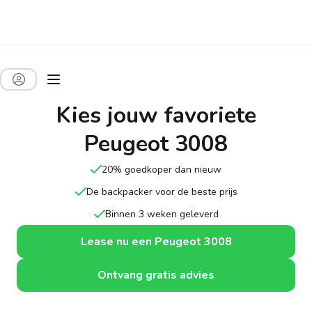
Kies jouw favoriete
Peugeot 3008
20% goedkoper dan nieuw
De backpacker voor de beste prijs
Binnen 3 weken geleverd
Lease nu een Peugeot 3008
Ontvang gratis advies