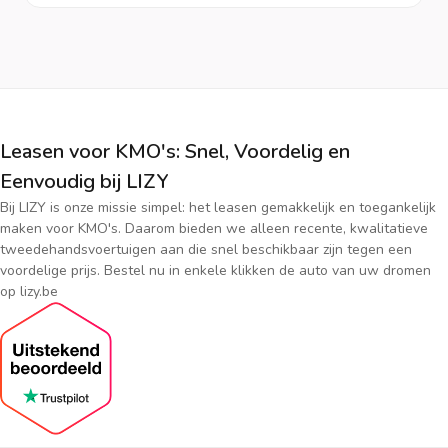
Leasen voor KMO's: Snel, Voordelig en
Eenvoudig bij LIZY
Bij LIZY is onze missie simpel: het leasen gemakkelijk en toegankelijk
maken voor KMO's. Daarom bieden we alleen recente, kwalitatieve
tweedehandsvoertuigen aan die snel beschikbaar zijn tegen een
voordelige prijs. Bestel nu in enkele klikken de auto van uw dromen
op lizy.be