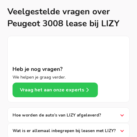
Veelgestelde vragen over
Peugeot 3008 lease bij LIZY
Heb je nog vragen?
We helpen je graag verder.
Vraag het aan onze experts
Hoe worden de auto’s van LIZY afgeleverd?
Wat is er allemaal inbegrepen bij leasen met LIZY?