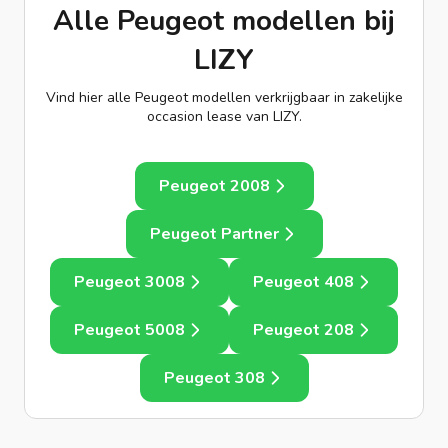
Alle Peugeot modellen bij
LIZY
Vind hier alle Peugeot modellen verkrijgbaar in zakelijke
occasion lease van LIZY.
Peugeot 2008
Peugeot Partner
Peugeot 3008
Peugeot 408
Peugeot 5008
Peugeot 208
Peugeot 308