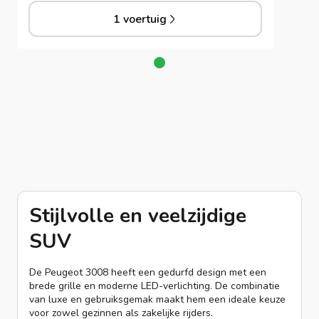
1 voertuig
Stijlvolle en veelzijdige
SUV
De Peugeot 3008 heeft een gedurfd design met een
brede grille en moderne LED-verlichting. De combinatie
van luxe en gebruiksgemak maakt hem een ideale keuze
voor zowel gezinnen als zakelijke rijders.