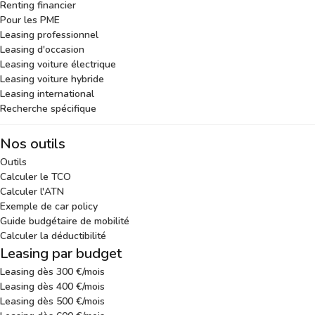
Renting financier
Pour les PME
Leasing professionnel
Leasing d'occasion
Leasing voiture électrique
Leasing voiture hybride
Leasing international
Recherche spécifique
Nos outils
Outils
Calculer le TCO
Calculer l'ATN
Exemple de car policy
Guide budgétaire de mobilité
Calculer la déductibilité
Leasing par budget
Leasing dès 300 €/mois
Leasing dès 400 €/mois
Leasing dès 500 €/mois