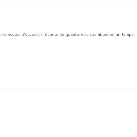
es véhicules d'occasion récents de qualité, et disponibles en un temps