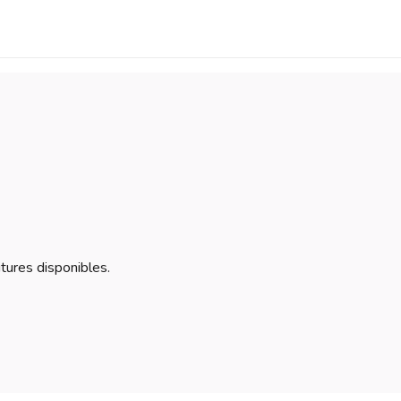
itures disponibles.