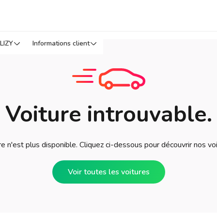
LIZY
Informations client
Voiture introuvable.
e n'est plus disponible. Cliquez ci-dessous pour découvrir nos vo
Voir toutes les voitures