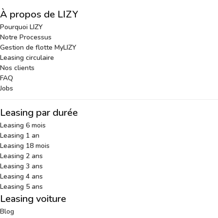
À propos de LIZY
Pourquoi LIZY
Notre Processus
Gestion de flotte MyLIZY
Leasing circulaire
Nos clients
FAQ
Jobs
Leasing par durée
Leasing 6 mois
Leasing 1 an
Leasing 18 mois
Leasing 2 ans
Leasing 3 ans
Leasing 4 ans
Leasing 5 ans
Leasing voiture
Blog