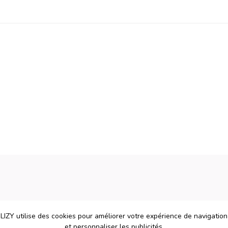
LIZY utilise des cookies pour améliorer votre expérience de navigation
et personnaliser les publicités.