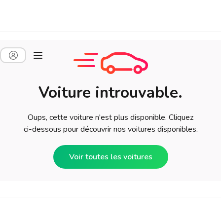
Voiture introuvable.
Oups, cette voiture n'est plus disponible. Cliquez
ci-dessous pour découvrir nos voitures disponibles.
Voir toutes les voitures