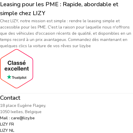
Leasing pour les PME : Rapide, abordable et
simple chez LIZY
Chez LIZY, notre mission est simple : rendre le leasing simple et
accessible pour les PME. C'est la raison pour laquelle nous n'offrons
que des véhicules d'occasion récents de qualité, et disponibles en un
temps record à un prix avantageux. Commandez dès maintenant en
quelques clics la voiture de vos rêves sur lizy.be
Contact
18 place Eugène Flagey,
1050 Ixelles, Belgique
Mail : care@lizy.be
LIZY FR
LIZY NL