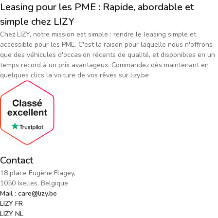
Leasing pour les PME : Rapide, abordable et
simple chez LIZY
Chez LIZY, notre mission est simple : rendre le leasing simple et
accessible pour les PME. C'est la raison pour laquelle nous n'offrons
que des véhicules d'occasion récents de qualité, et disponibles en un
temps record à un prix avantageux. Commandez dès maintenant en
quelques clics la voiture de vos rêves sur lizy.be
Contact
18 place Eugène Flagey,
1050 Ixelles, Belgique
Mail : care@lizy.be
LIZY FR
LIZY NL