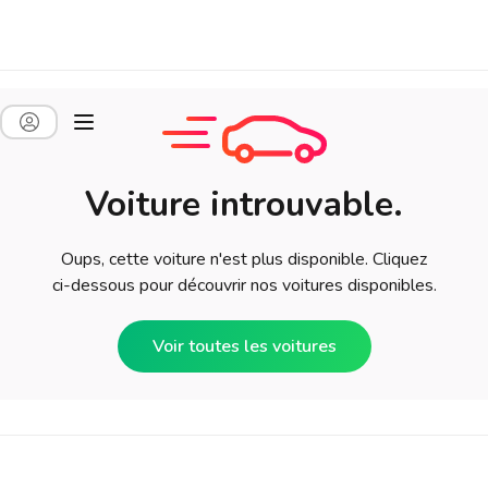
Voiture introuvable.
Oups, cette voiture n'est plus disponible. Cliquez
ci-dessous pour découvrir nos voitures disponibles.
Voir toutes les voitures