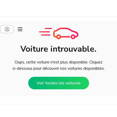
Voiture introuvable.
Oups, cette voiture n'est plus disponible. Cliquez
ci-dessous pour découvrir nos voitures disponibles.
Voir toutes les voitures