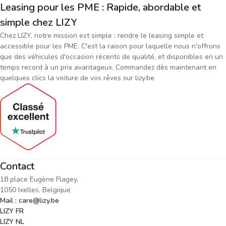
Leasing pour les PME : Rapide, abordable et
simple chez LIZY
Chez LIZY, notre mission est simple : rendre le leasing simple et
accessible pour les PME. C'est la raison pour laquelle nous n'offrons
que des véhicules d'occasion récents de qualité, et disponibles en un
temps record à un prix avantageux. Commandez dès maintenant en
quelques clics la voiture de vos rêves sur lizy.be
Contact
18 place Eugène Flagey,
1050 Ixelles, Belgique
Mail : care@lizy.be
LIZY FR
LIZY NL