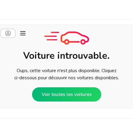
Voiture introuvable.
Oups, cette voiture n'est plus disponible. Cliquez
ci-dessous pour découvrir nos voitures disponibles.
Voir toutes les voitures