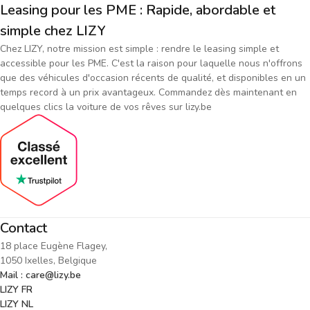
Leasing pour les PME : Rapide, abordable et
simple chez LIZY
Chez LIZY, notre mission est simple : rendre le leasing simple et
accessible pour les PME. C'est la raison pour laquelle nous n'offrons
que des véhicules d'occasion récents de qualité, et disponibles en un
temps record à un prix avantageux. Commandez dès maintenant en
quelques clics la voiture de vos rêves sur lizy.be
Contact
18 place Eugène Flagey,
1050 Ixelles, Belgique
Mail : care@lizy.be
LIZY FR
LIZY NL