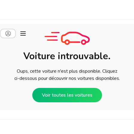
Voiture introuvable.
Oups, cette voiture n'est plus disponible. Cliquez
ci-dessous pour découvrir nos voitures disponibles.
Voir toutes les voitures