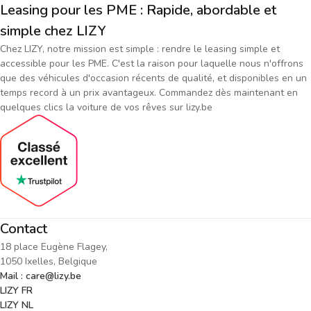
Leasing pour les PME : Rapide, abordable et
simple chez LIZY
Chez LIZY, notre mission est simple : rendre le leasing simple et
accessible pour les PME. C'est la raison pour laquelle nous n'offrons
que des véhicules d'occasion récents de qualité, et disponibles en un
temps record à un prix avantageux. Commandez dès maintenant en
quelques clics la voiture de vos rêves sur lizy.be
Contact
18 place Eugène Flagey,
1050 Ixelles, Belgique
Mail : care@lizy.be
LIZY FR
LIZY NL