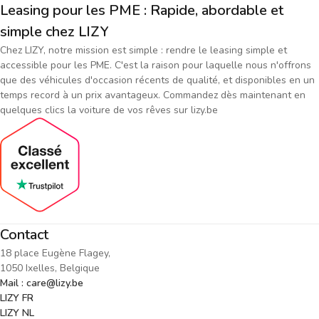
Leasing pour les PME : Rapide, abordable et
simple chez LIZY
Chez LIZY, notre mission est simple : rendre le leasing simple et
accessible pour les PME. C'est la raison pour laquelle nous n'offrons
que des véhicules d'occasion récents de qualité, et disponibles en un
temps record à un prix avantageux. Commandez dès maintenant en
quelques clics la voiture de vos rêves sur lizy.be
Contact
18 place Eugène Flagey,
1050 Ixelles, Belgique
Mail : care@lizy.be
LIZY FR
LIZY NL