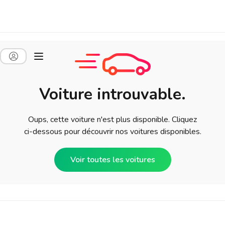
Voiture introuvable.
Oups, cette voiture n'est plus disponible. Cliquez
ci-dessous pour découvrir nos voitures disponibles.
Voir toutes les voitures