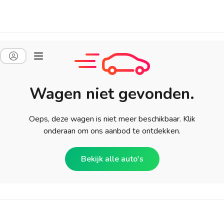
Wagen niet gevonden.
Oeps, deze wagen is niet meer beschikbaar. Klik
onderaan om ons aanbod te ontdekken.
Bekijk alle auto's