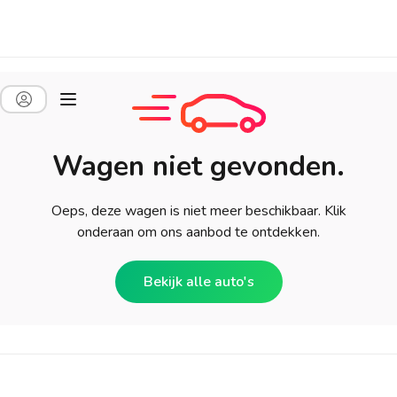
Wagen niet gevonden.
Oeps, deze wagen is niet meer beschikbaar. Klik
onderaan om ons aanbod te ontdekken.
Bekijk alle auto's