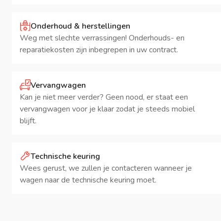
Onderhoud & herstellingen
Weg met slechte verrassingen! Onderhouds- en
reparatiekosten zijn inbegrepen in uw contract.
Vervangwagen
Kan je niet meer verder? Geen nood, er staat een
vervangwagen voor je klaar zodat je steeds mobiel
blijft.
Technische keuring
Wees gerust, we zullen je contacteren wanneer je
wagen naar de technische keuring moet.