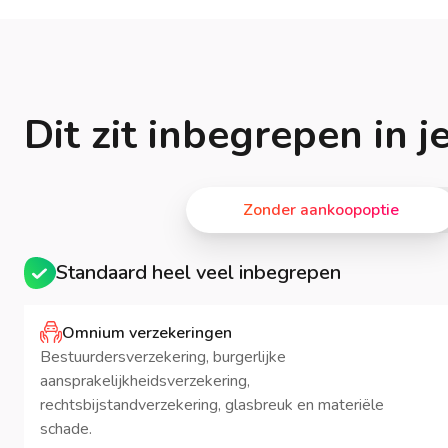
Dit zit inbegrepen in 
Zonder aankoopoptie
Standaard heel veel inbegrepen
Omnium verzekeringen
Bestuurdersverzekering, burgerlijke
aansprakelijkheidsverzekering,
rechtsbijstandverzekering, glasbreuk en materiële
schade.