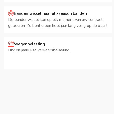
Banden wissel naar all-season banden
De bandenwissel kan op elk moment van uw contract
gebeuren. Zo bent u een heel jaar lang veilig op de baan!
Wegenbelasting
BIV en jaarlijkse verkeersbelasting.