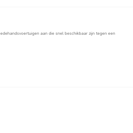
weedehandsvoertuigen aan die snel beschikbaar zijn tegen een