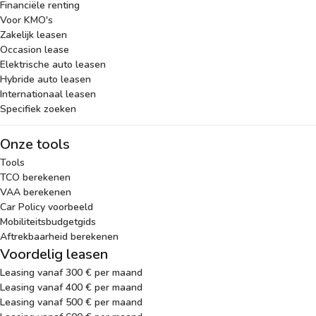
Financiële renting
Voor KMO's
Zakelijk leasen
Occasion lease
Elektrische auto leasen
Hybride auto leasen
Internationaal leasen
Specifiek zoeken
Onze tools
Tools
TCO berekenen
VAA berekenen
Car Policy voorbeeld
Mobiliteitsbudgetgids
Aftrekbaarheid berekenen
Voordelig leasen
Leasing vanaf 300 € per maand
Leasing vanaf 400 € per maand
Leasing vanaf 500 € per maand