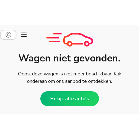
Wagen niet gevonden.
Oeps, deze wagen is niet meer beschikbaar. Klik
onderaan om ons aanbod te ontdekken.
Bekijk alle auto's