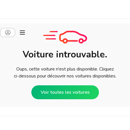
Voiture introuvable.
Oups, cette voiture n'est plus disponible. Cliquez
ci-dessous pour découvrir nos voitures disponibles.
Voir toutes les voitures