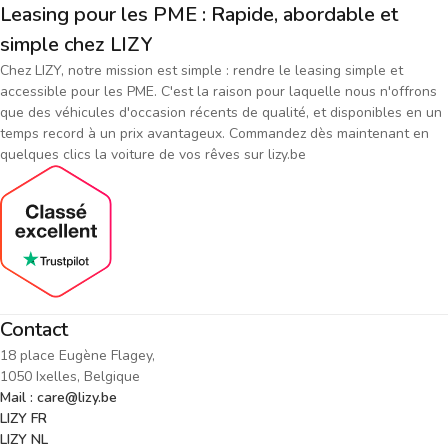
Leasing pour les PME : Rapide, abordable et
simple chez LIZY
Chez LIZY, notre mission est simple : rendre le leasing simple et
accessible pour les PME. C'est la raison pour laquelle nous n'offrons
que des véhicules d'occasion récents de qualité, et disponibles en un
temps record à un prix avantageux. Commandez dès maintenant en
quelques clics la voiture de vos rêves sur lizy.be
Contact
18 place Eugène Flagey,
1050 Ixelles, Belgique
Mail : care@lizy.be
LIZY FR
LIZY NL