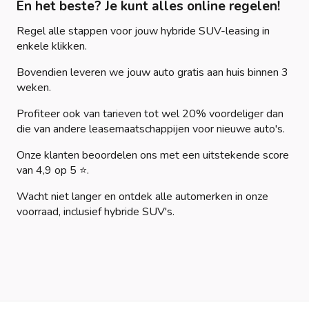
En het beste? Je kunt alles online regelen!
Regel alle stappen voor jouw hybride SUV-leasing in
enkele klikken.
Bovendien leveren we jouw auto gratis aan huis binnen 3
weken.
Profiteer ook van tarieven tot wel 20% voordeliger dan
die van andere leasemaatschappijen voor nieuwe auto's.
Onze klanten beoordelen ons met een uitstekende score
van 4,9 op 5 ⭐.
Wacht niet langer en ontdek alle automerken in onze
voorraad, inclusief hybride SUV's.