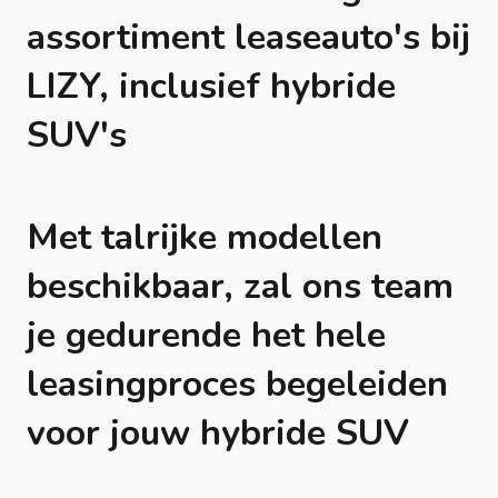
assortiment leaseauto's bij
LIZY, inclusief hybride
SUV's
Met talrijke modellen
beschikbaar, zal ons team
je gedurende het hele
leasingproces begeleiden
voor jouw hybride SUV