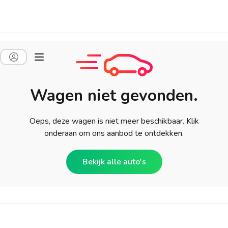
Wagen niet gevonden.
Oeps, deze wagen is niet meer beschikbaar. Klik
onderaan om ons aanbod te ontdekken.
Bekijk alle auto's