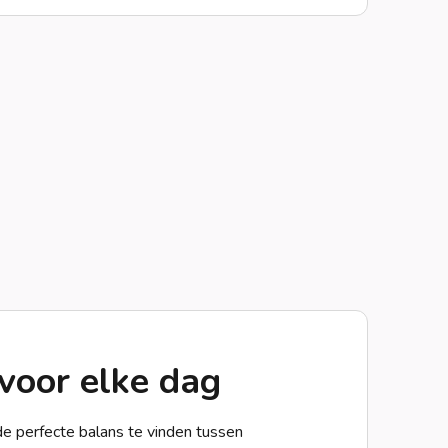
 voor elke dag
 perfecte balans te vinden tussen