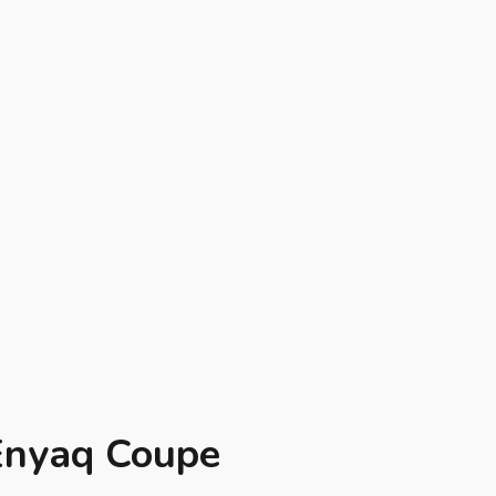
 Enyaq Coupe