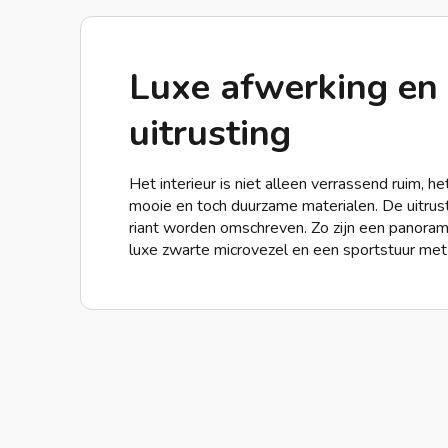
Luxe afwerking en 
uitrusting
Het interieur is niet alleen verrassend ruim, h
mooie en toch duurzame materialen. De uitrust
riant worden omschreven. Zo zijn een panoram
luxe zwarte microvezel en een sportstuur met 