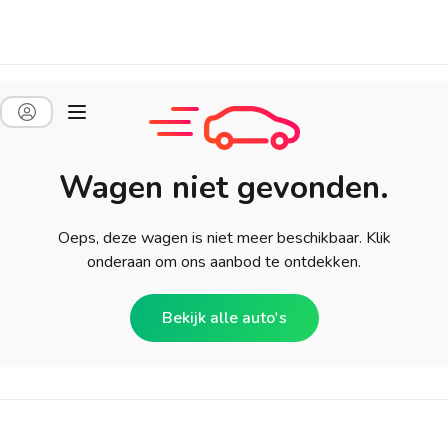
Wagen niet gevonden.
Oeps, deze wagen is niet meer beschikbaar. Klik
onderaan om ons aanbod te ontdekken.
Bekijk alle auto's