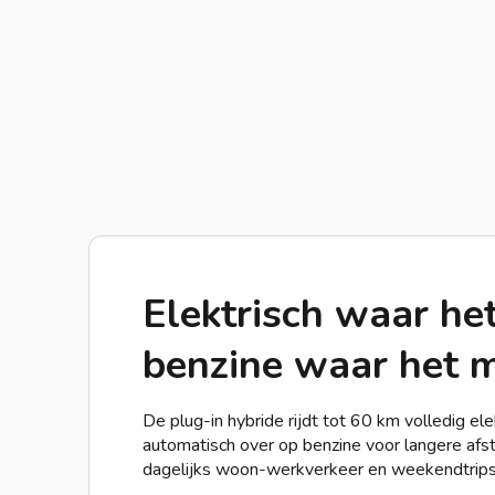
Elektrisch waar het
benzine waar het 
De plug-in hybride rijdt tot 60 km volledig ele
automatisch over op benzine voor langere afs
dagelijks woon-werkverkeer en weekendtrips