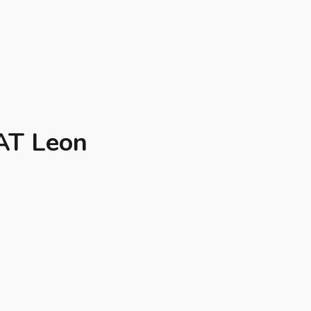
EAT Leon