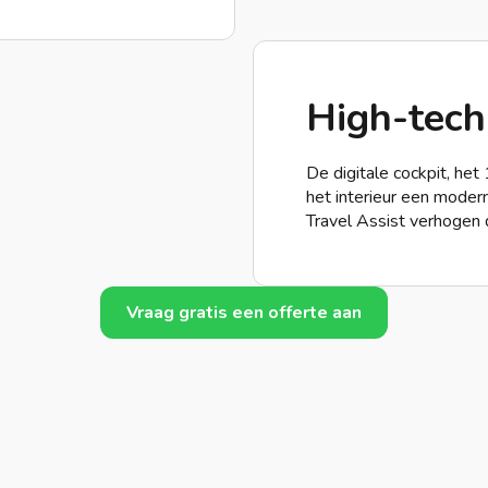
High-tech
De digitale cockpit, het
het interieur een modern
Travel Assist verhogen 
Vraag gratis een offerte aan