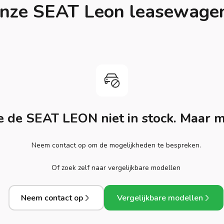
nze SEAT Leon leasewage
de SEAT LEON niet in stock. Maar m
Neem contact op om de mogelijkheden te bespreken.
Of zoek zelf naar vergelijkbare modellen
Neem contact op
Vergelijkbare modellen