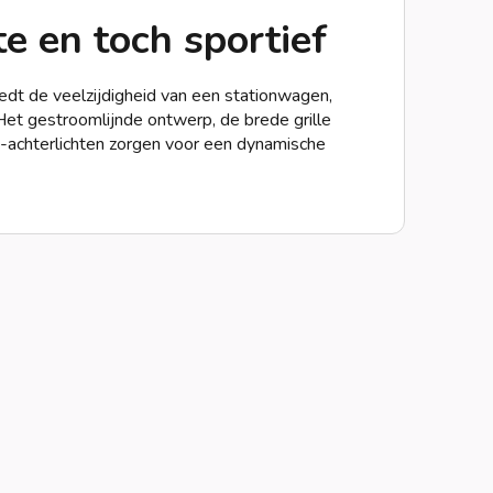
e en toch sportief
dt de veelzijdigheid van een stationwagen,
Het gestroomlijnde ontwerp, de brede grille
achterlichten zorgen voor een dynamische