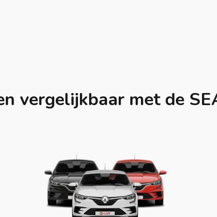
n vergelijkbaar met de S