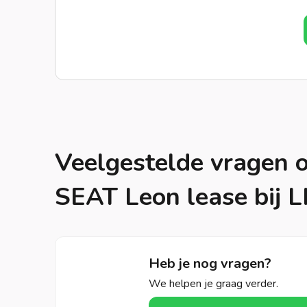
Veelgestelde vragen 
SEAT Leon lease bij L
Heb je nog vragen?
We helpen je graag verder.