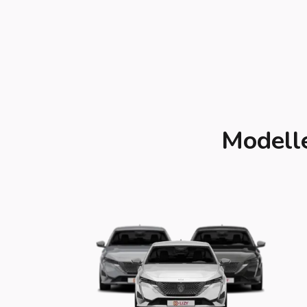
Modelle