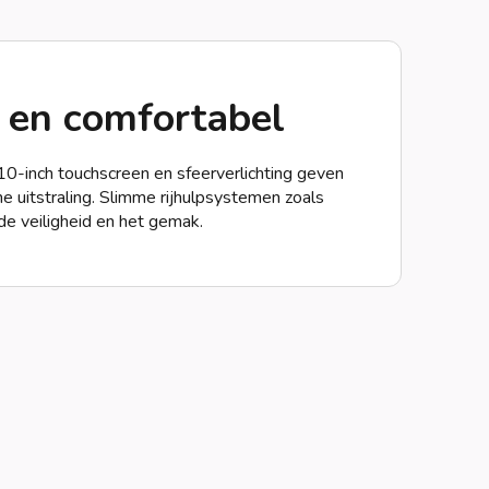
 en comfortabel
 10-inch touchscreen en sfeerverlichting geven
e uitstraling. Slimme rijhulpsystemen zoals
de veiligheid en het gemak.