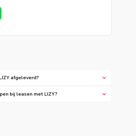
LIZY afgeleverd?
pen bij leasen met LIZY?