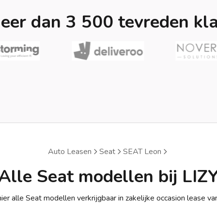
eer dan 3 500 tevreden kl
Auto Leasen
Seat
SEAT Leon
Alle Seat modellen bij LIZ
ier alle Seat modellen verkrijgbaar in zakelijke occasion lease va