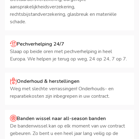
aansprakelijkheidsverzekering,
rechtsbijstandverzekering, glasbreuk en materiële
schade.
Pechverhelping 24/7
Slaap op beide oren met pechverhelping in heel
Europa. We helpen je terug op weg, 24 op 24, 7 op 7.
Onderhoud & herstellingen
Weg met slechte verrassingen! Onderhouds- en
reparatiekosten zijn inbegrepen in uw contract.
Banden wissel naar all-season banden
De bandenwissel kan op elk moment van uw contract
gebeuren. Zo bent u een heel jaar lang veilig op de