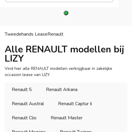
Tweedehands Lease
Renault
Alle RENAULT modellen bij
LIZY
Vind hier alle RENAULT modellen verkrijgbaar in zakelijke
occasion lease van LIZY.
Renault 5
Renault Arkana
Renault Austral
Renault Captur Ii
Renault Clio
Renault Master