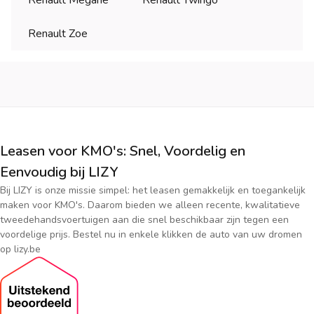
Renault Megane
Renault Twingo
Renault Zoe
Leasen voor KMO's: Snel, Voordelig en
Eenvoudig bij LIZY
Bij LIZY is onze missie simpel: het leasen gemakkelijk en toegankelijk
maken voor KMO's. Daarom bieden we alleen recente, kwalitatieve
tweedehandsvoertuigen aan die snel beschikbaar zijn tegen een
voordelige prijs. Bestel nu in enkele klikken de auto van uw dromen
op lizy.be