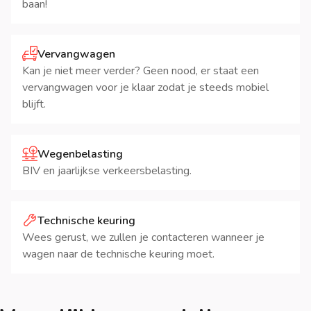
baan!
Vervangwagen
Kan je niet meer verder? Geen nood, er staat een
vervangwagen voor je klaar zodat je steeds mobiel
blijft.
Wegenbelasting
BIV en jaarlijkse verkeersbelasting.
Technische keuring
Wees gerust, we zullen je contacteren wanneer je
wagen naar de technische keuring moet.