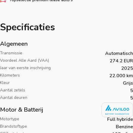
Specificaties
Algemeen
Transmissie
Automatisch
Voordeel Alle Aard (VAA)
274.2 EUR
Jaar van eerste inschrijving
2025
Kilometers
22.000 km
Kleur
Grijs
Aantal zetels
5
Aantal deuren
5
Motor & Batterij
Motortype
Full hybride
Brandstoftype
Benzine