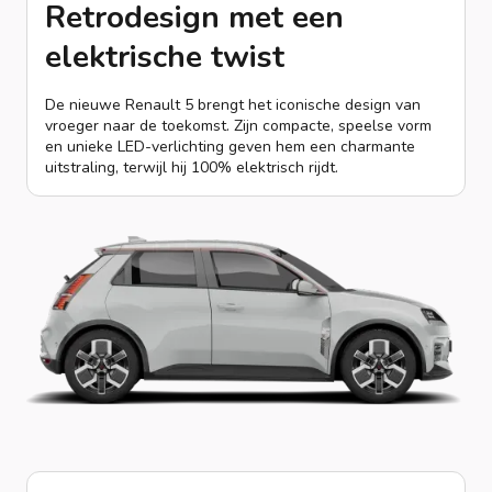
Retrodesign met een
elektrische twist
De nieuwe Renault 5 brengt het iconische design van
vroeger naar de toekomst. Zijn compacte, speelse vorm
en unieke LED-verlichting geven hem een charmante
uitstraling, terwijl hij 100% elektrisch rijdt.