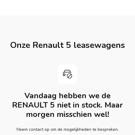
Onze Renault 5 leasewagens
Vandaag hebben we de
RENAULT 5 niet in stock. Maar
morgen misschien wel!
Neem contact op om de mogelijkheden te bespreken.