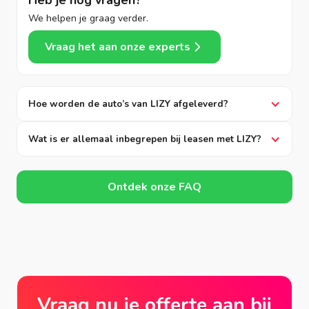
Heb je nog vragen?
We helpen je graag verder.
Vraag het aan onze experts
Hoe worden de auto’s van LIZY afgeleverd?
Wat is er allemaal inbegrepen bij leasen met LIZY?
Ontdek onze FAQ
Vraag nu je offerte aan bij