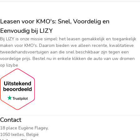
Leasen voor KMO's: Snel, Voordelig en
Eenvoudig bij LIZY
Bij LIZY is onze missie simpel: het leasen gemakkelijk en toegankelijk
maken voor KMO's. Daarom bieden we alleen recente, kwalitatieve
tweedehandsvoertuigen aan die snel beschikbaar zijn tegen een
voordelige prijs. Bestel nu in enkele klikken de auto van uw dromen
op lizy.be
Contact
18 place Eugène Flagey,
1050 Ixelles, België