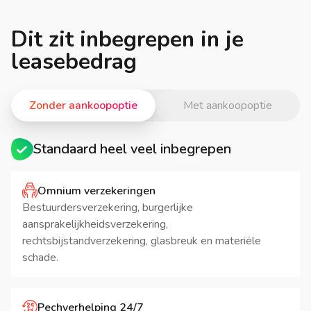
Dit zit inbegrepen in je
leasebedrag
Zonder aankoopoptie
Met aankoopoptie
Standaard heel veel inbegrepen
Omnium verzekeringen
Bestuurdersverzekering, burgerlijke
aansprakelijkheidsverzekering,
rechtsbijstandverzekering, glasbreuk en materiële
schade.
Pechverhelping 24/7