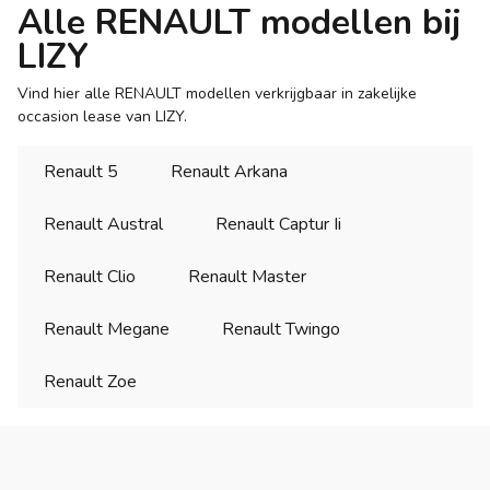
Alle RENAULT modellen bij
LIZY
Vind hier alle RENAULT modellen verkrijgbaar in zakelijke
occasion lease van LIZY.
Renault 5
Renault Arkana
Renault Austral
Renault Captur Ii
Renault Clio
Renault Master
Renault Megane
Renault Twingo
Renault Zoe