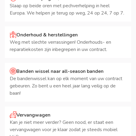
Slaap op beide oren met pechverhelping in heel
Europa. We helpen je terug op weg, 24 op 24, 7 op 7.
Onderhoud & herstellingen
Weg met slechte verrassingen! Onderhouds- en
reparatiekosten zijn inbegrepen in uw contract.
Banden wissel naar all-season banden
De bandenwissel kan op elk moment van uw contract
gebeuren. Zo bent u een heel jaar lang veilig op de
baan!
Vervangwagen
Kan je niet meer verder? Geen nood, er staat een
vervangwagen voor je klaar zodat je steeds mobiel