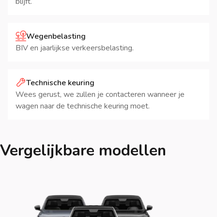
blijft.
Wegenbelasting
BIV en jaarlijkse verkeersbelasting.
Technische keuring
Wees gerust, we zullen je contacteren wanneer je
wagen naar de technische keuring moet.
Vergelijkbare modellen