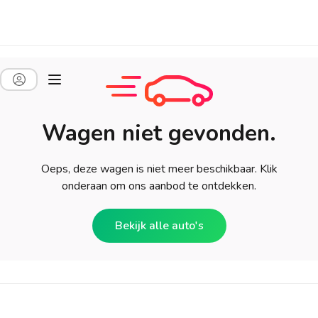
Wagen niet gevonden.
Oeps, deze wagen is niet meer beschikbaar. Klik
onderaan om ons aanbod te ontdekken.
Bekijk alle auto's