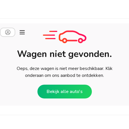
Wagen niet gevonden.
Oeps, deze wagen is niet meer beschikbaar. Klik
onderaan om ons aanbod te ontdekken.
Bekijk alle auto's