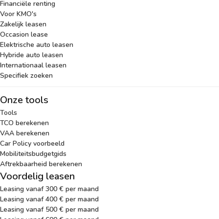
Financiële renting
Voor KMO's
Zakelijk leasen
Occasion lease
Elektrische auto leasen
Hybride auto leasen
Internationaal leasen
Specifiek zoeken
Onze tools
Tools
TCO berekenen
VAA berekenen
Car Policy voorbeeld
Mobiliteitsbudgetgids
Aftrekbaarheid berekenen
Voordelig leasen
Leasing vanaf 300 € per maand
Leasing vanaf 400 € per maand
Leasing vanaf 500 € per maand