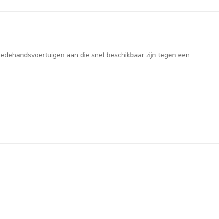
weedehandsvoertuigen aan die snel beschikbaar zijn tegen een