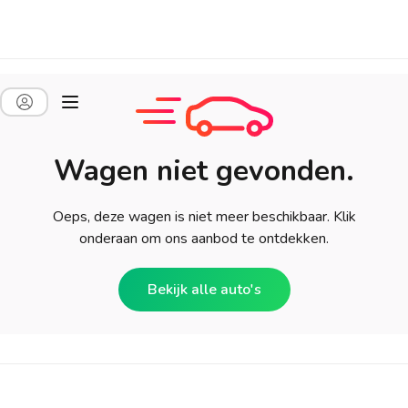
Wagen niet gevonden.
Oeps, deze wagen is niet meer beschikbaar. Klik
onderaan om ons aanbod te ontdekken.
Bekijk alle auto's