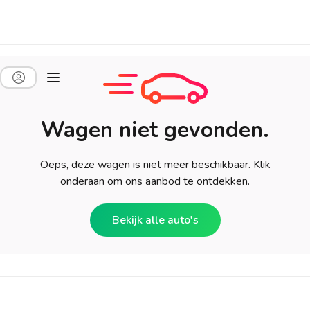
Wagen niet gevonden.
Oeps, deze wagen is niet meer beschikbaar. Klik
onderaan om ons aanbod te ontdekken.
Bekijk alle auto's