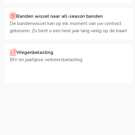
Banden wissel naar all-season banden
De bandenwissel kan op elk moment van uw contract
gebeuren. Zo bent u een heel jaar lang veilig op de baan!
Wegenbelasting
BIV en jaarlijkse verkeersbelasting.