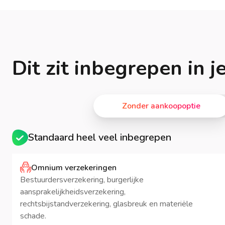
Dit zit inbegrepen in 
Zonder aankoopoptie
Standaard heel veel inbegrepen
Omnium verzekeringen
Bestuurdersverzekering, burgerlijke
aansprakelijkheidsverzekering,
rechtsbijstandverzekering, glasbreuk en materiële
schade.