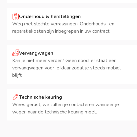
Onderhoud & herstellingen
Weg met slechte verrassingen! Onderhouds- en
reparatiekosten zijn inbegrepen in uw contract.
Vervangwagen
Kan je niet meer verder? Geen nood, er staat een
vervangwagen voor je klaar zodat je steeds mobiel
blijft.
Technische keuring
Wees gerust, we zullen je contacteren wanneer je
wagen naar de technische keuring moet.