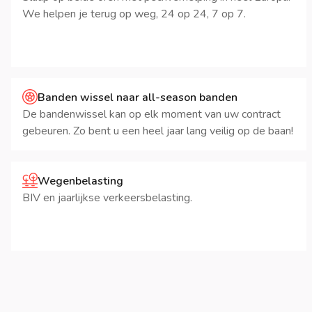
We helpen je terug op weg, 24 op 24, 7 op 7.
Banden wissel naar all-season banden
De bandenwissel kan op elk moment van uw contract
gebeuren. Zo bent u een heel jaar lang veilig op de baan!
Wegenbelasting
BIV en jaarlijkse verkeersbelasting.