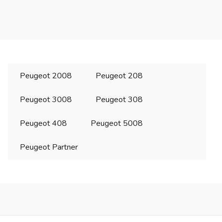
Peugeot 2008
Peugeot 208
Peugeot 3008
Peugeot 308
Peugeot 408
Peugeot 5008
Peugeot Partner