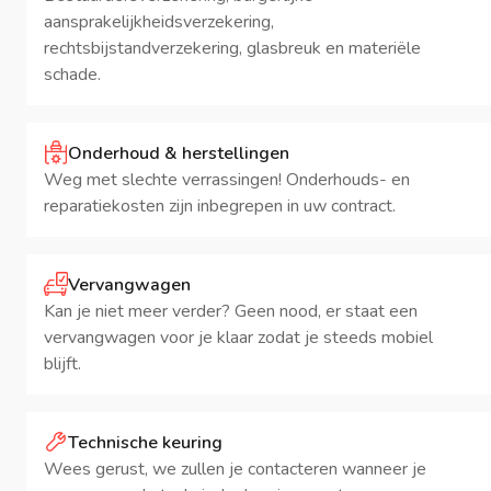
aansprakelijkheidsverzekering,
rechtsbijstandverzekering, glasbreuk en materiële
schade.
Onderhoud & herstellingen
Weg met slechte verrassingen! Onderhouds- en
reparatiekosten zijn inbegrepen in uw contract.
Vervangwagen
Kan je niet meer verder? Geen nood, er staat een
vervangwagen voor je klaar zodat je steeds mobiel
blijft.
Technische keuring
Wees gerust, we zullen je contacteren wanneer je