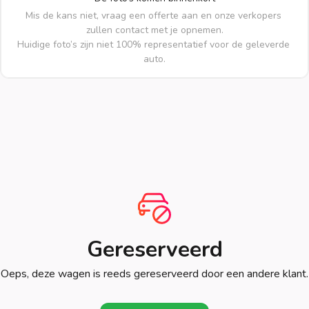
Mis de kans niet, vraag een offerte aan en onze verkopers 
zullen contact met je opnemen.

Huidige foto’s zijn niet 100% representatief voor de geleverde 
auto.
Gereserveerd
Oeps, deze wagen is reeds gereserveerd door een andere klant.