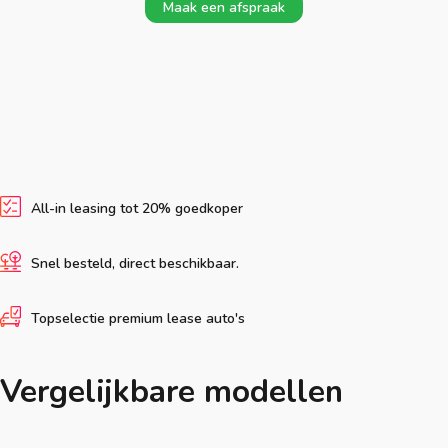
Maak een afspraak
All-in leasing tot 20% goedkoper
Snel besteld, direct beschikbaar.
Topselectie premium lease auto's
Vergelijkbare modellen