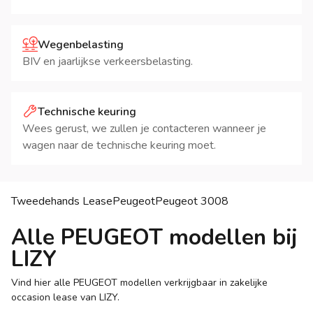
Wegenbelasting
BIV en jaarlijkse verkeersbelasting.
Technische keuring
Wees gerust, we zullen je contacteren wanneer je
wagen naar de technische keuring moet.
Tweedehands Lease
Peugeot
Peugeot
3008
Alle PEUGEOT modellen bij
LIZY
Vind hier alle PEUGEOT modellen verkrijgbaar in zakelijke
occasion lease van LIZY.