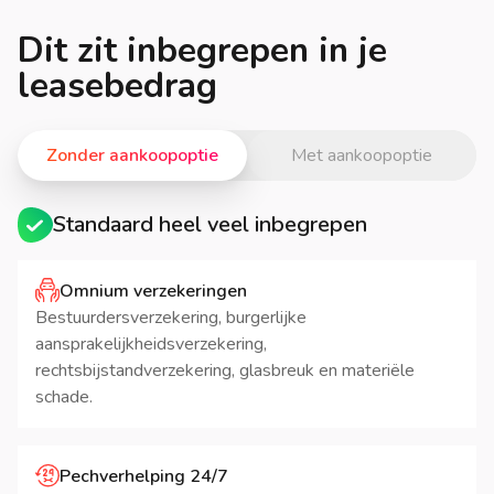
Dit zit inbegrepen in je
leasebedrag
Zonder aankoopoptie
Met aankoopoptie
Standaard heel veel inbegrepen
Omnium verzekeringen
Bestuurdersverzekering, burgerlijke
aansprakelijkheidsverzekering,
rechtsbijstandverzekering, glasbreuk en materiële
schade.
Pechverhelping 24/7