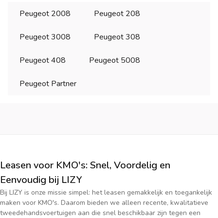
Peugeot 2008
Peugeot 208
Peugeot 3008
Peugeot 308
Peugeot 408
Peugeot 5008
Peugeot Partner
Leasen voor KMO's: Snel, Voordelig en
Eenvoudig bij LIZY
Bij LIZY is onze missie simpel: het leasen gemakkelijk en toegankelijk
maken voor KMO's. Daarom bieden we alleen recente, kwalitatieve
tweedehandsvoertuigen aan die snel beschikbaar zijn tegen een