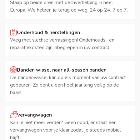
Slaap op beide oren met pechverhelping in heel
Europa. We helpen je terug op weg, 24 op 24, 7 op 7.
Onderhoud & herstellingen
Weg met slechte verrassingen! Onderhouds- en
reparatiekosten zijn inbegrepen in uw contract.
Banden wissel naar all-season banden
De bandenwissel kan op elk moment van uw contract
gebeuren. Zo bent u een heel jaar lang veilig op de
baan!
Vervangwagen
Kan je niet meer verder? Geen nood, er staat een
vervangwagen voor je klaar zodat je steeds mobiel
blijft.