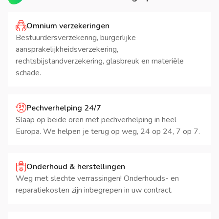
Omnium verzekeringen
Bestuurdersverzekering, burgerlijke
aansprakelijkheidsverzekering,
rechtsbijstandverzekering, glasbreuk en materiële
schade.
Pechverhelping 24/7
Slaap op beide oren met pechverhelping in heel
Europa. We helpen je terug op weg, 24 op 24, 7 op 7.
Onderhoud & herstellingen
Weg met slechte verrassingen! Onderhouds- en
reparatiekosten zijn inbegrepen in uw contract.