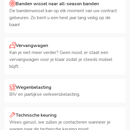
Banden wissel naar all-season banden
De bandenwissel kan op elk moment van uw contract
gebeuren. Zo bent u een heel jaar lang veilig op de
baan!
Vervangwagen
Kan je niet meer verder? Geen nood, er staat een
vervangwagen voor je klaar zodat je steeds mobiel
blijft.
Wegenbelasting
BIV en jaarlijkse verkeersbelasting.
Technische keuring
Wees gerust, we zullen je contacteren wanneer je
wagen naar de technische keuring moet.