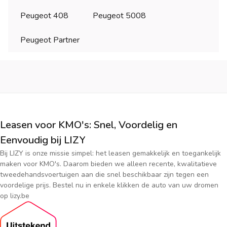
Peugeot 408
Peugeot 5008
Peugeot Partner
Leasen voor KMO's: Snel, Voordelig en
Eenvoudig bij LIZY
Bij LIZY is onze missie simpel: het leasen gemakkelijk en toegankelijk
maken voor KMO's. Daarom bieden we alleen recente, kwalitatieve
tweedehandsvoertuigen aan die snel beschikbaar zijn tegen een
voordelige prijs. Bestel nu in enkele klikken de auto van uw dromen
op lizy.be