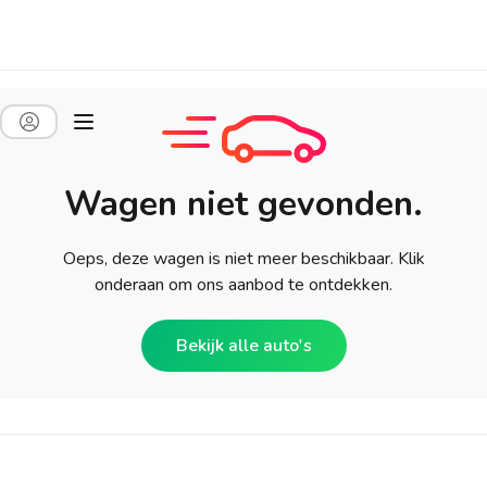
Wagen niet gevonden.
Oeps, deze wagen is niet meer beschikbaar. Klik
onderaan om ons aanbod te ontdekken.
Bekijk alle auto's