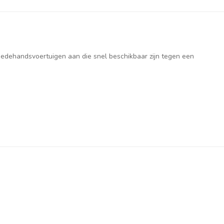
weedehandsvoertuigen aan die snel beschikbaar zijn tegen een