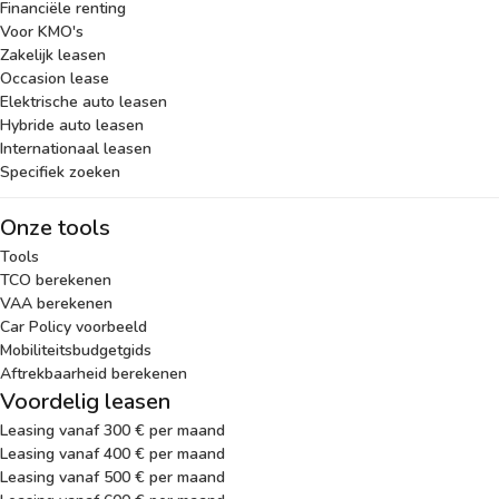
Financiële renting
Voor KMO's
Zakelijk leasen
Occasion lease
Elektrische auto leasen
Hybride auto leasen
Internationaal leasen
Specifiek zoeken
Onze tools
Tools
TCO berekenen
VAA berekenen
Car Policy voorbeeld
Mobiliteitsbudgetgids
Aftrekbaarheid berekenen
Voordelig leasen
Leasing vanaf 300 € per maand
Leasing vanaf 400 € per maand
Leasing vanaf 500 € per maand