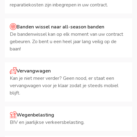
reparatiekosten zijn inbegrepen in uw contract.
Banden wissel naar all-season banden
De bandenwissel kan op elk moment van uw contract
gebeuren. Zo bent u een heel jaar lang veilig op de
baan!
Vervangwagen
Kan je niet meer verder? Geen nood, er staat een
vervangwagen voor je klaar zodat je steeds mobiel
blijft.
Wegenbelasting
BIV en jaarlijkse verkeersbelasting.