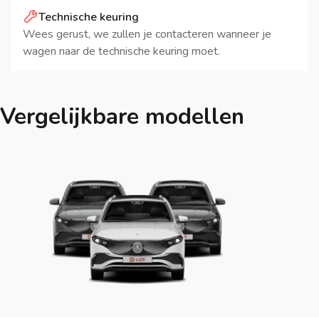
Technische keuring
Wees gerust, we zullen je contacteren wanneer je
wagen naar de technische keuring moet.
Vergelijkbare modellen