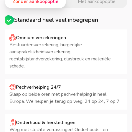
Zonder aankoopoptie
Met aankoopoptie
Standaard heel veel inbegrepen
Omnium verzekeringen
Bestuurdersverzekering, burgerlijke
aansprakelijkheidsverzekering,
rechtsbijstandverzekering, glasbreuk en materiële
schade.
Pechverhelping 24/7
Slaap op beide oren met pechverhelping in heel
Europa. We helpen je terug op weg, 24 op 24, 7 op 7.
Onderhoud & herstellingen
Weg met slechte verrassingen! Onderhouds- en