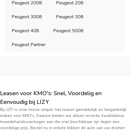
Peugeot 2008
Peugeot 208
Peugeot 3008
Peugeot 308
Peugeot 408
Peugeot 5008
Peugeot Partner
Leasen voor KMO's: Snel, Voordelig en
Eenvoudig bij LIZY
Bij LIZY is onze missie simpel: het leasen gemakkelijk en toegankelijk
maken voor KMO's. Daarom bieden we alleen recente, kwalitatieve
tweedehandsvoertuigen aan die snel beschikbaar zijn tegen een
voordelige prijs. Bestel nu in enkele klikken de auto van uw dromen